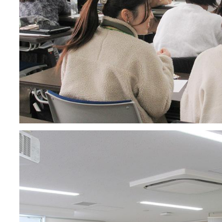
2021年12月 
2021年11月 
2021年10月 
2021年9月 (
2021年8月 (
2021年7月 (
2021年6月 (
2021年5月 (
2021年4月 (
2021年3月 (
2021年2月 (
2021年1月 (
2020年12月 
2020年11月 
2020年10月 
2020年9月 (
2020年8月 (
2020年7月 (