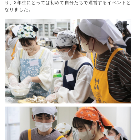
り、3年生にとっては初めて自分たちで運営するイベントと
なりました。