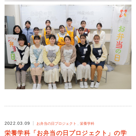
2022.03.09
お弁当の日プロジェクト
栄養学科
栄養学科「お弁当の日プロジェクト」の学