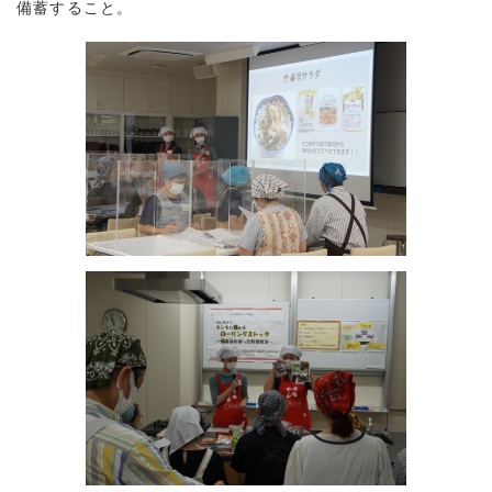
備蓄すること。