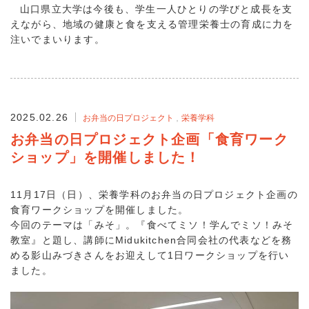
山口県立大学は今後も、学生一人ひとりの学びと成長を支
えながら、地域の健康と食を支える管理栄養士の育成に力を
注いでまいります。
2025.02.26
お弁当の日プロジェクト
栄養学科
お弁当の日プロジェクト企画「食育ワーク
ショップ」を開催しました！
11月17日（日）、栄養学科のお弁当の日プロジェクト企画の
食育ワークショップを開催しました。
今回のテーマは「みそ」。『食べてミソ！学んでミソ！みそ
教室』と題し、講師にMidukitchen合同会社の代表などを務
める影山みづきさんをお迎えして1日ワークショップを行い
ました。