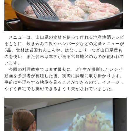
メニューは、山口県の食材を使って作れる地産地消レシピ
をもとに、炊き込みご飯やハンバーグなどの定番メニューが
5品。食材は岩国れんこんや、はなっこりーなど山口県産も
のを使い、またお米は本学がある宮野地区のものが使われて
います。
今回の料理教室ではまず最初に、3年生が撮影したレシピ
動画を参加者が視聴した後、実際に調理に取り掛かります。
事前に料理をする映像を見ることができるので、イメージし
やすく自宅でも挑戦できるよう工夫がされていました。