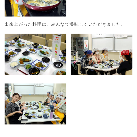
出来上がった料理は、みんなで美味しくいただきました。