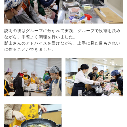
説明の後はグループに分かれて実践。グループで役割を決め
ながら、手際よく調理を行いました。
影山さんのアドバイスを受けながら、上手に見た目もきれい
に作ることができました。