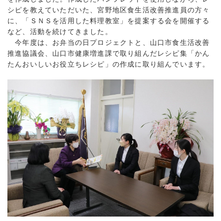
シピを教えていただいた、宮野地区食生活改善推進員の方々
に、「ＳＮＳを活用した料理教室」を提案する会を開催する
など、活動を続けてきました。
今年度は、お弁当の日プロジェクトと、山口市食生活改善
推進協議会、山口市健康増進課で取り組んだレシピ集「かん
たんおいしいお役立ちレシピ」の作成に取り組んでいます。