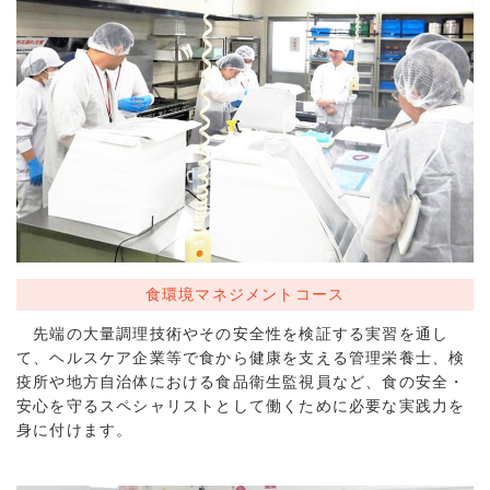
食環境マネジメントコース
先端の大量調理技術やその安全性を検証する実習を通し
て、ヘルスケア企業等で食から健康を支える管理栄養士、検
疫所や地方自治体における食品衛生監視員など、食の安全・
安心を守るスペシャリストとして働くために必要な実践力を
身に付けます。