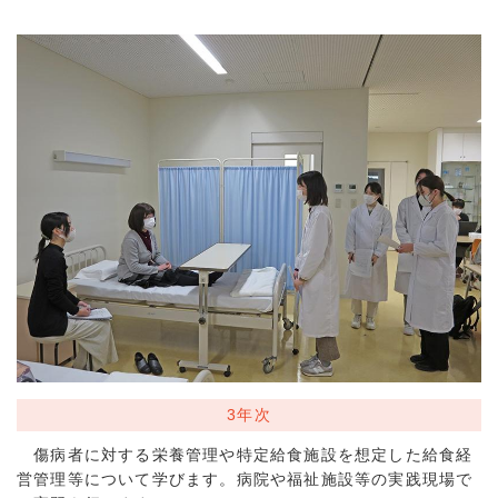
3年次
傷病者に対する栄養管理や特定給食施設を想定した給食経
営管理等について学びます。病院や福祉施設等の実践現場で