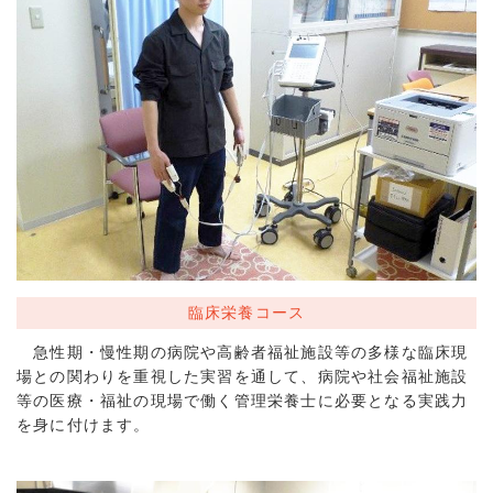
臨床栄養コース
急性期・慢性期の病院や高齢者福祉施設等の多様な臨床現
場との関わりを重視した実習を通して、病院や社会福祉施設
等の医療・福祉の現場で働く管理栄養士に必要となる実践力
を身に付けます。