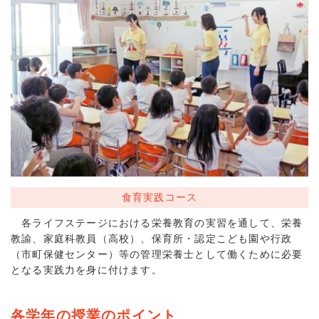
食育実践コース
各ライフステージにおける栄養教育の実習を通して、栄養
教諭、家庭科教員（高校）、保育所・認定こども園や行政
（市町保健センター）等の管理栄養士として働くために必要
となる実践力を身に付けます。
各学年の授業のポイント