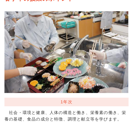
1年次
社会・環境と健康、人体の構造と働き、栄養素の働き、栄
養の基礎、食品の成分と特徴、調理と献立等を学びます。