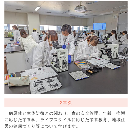
2年次
病原体と生体防御との関わり、食の安全管理、年齢・病態
に応じた栄養学、ライフスタイルに応じた栄養教育、地域住
民の健康づくり等について学びます。