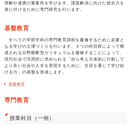
理解や連携の重要性を学びます。課題解決に向けた総合力を
身に付けるために専門研究を行います。
基盤教育
すべての学部学科の専門教育課程を履修するために必要と
なる学びの土壌づくりを行います。４つの科目群によって構
成される分野横断型カリキュラムを履修することによって、
現代社会で汎用的に求められる「自ら考え主体的に行動して
より良い社会や人生を実現するために、生涯を通じて学び続
ける力」の基盤を形成します。
基盤教育
専門教育
授業科目（一例）