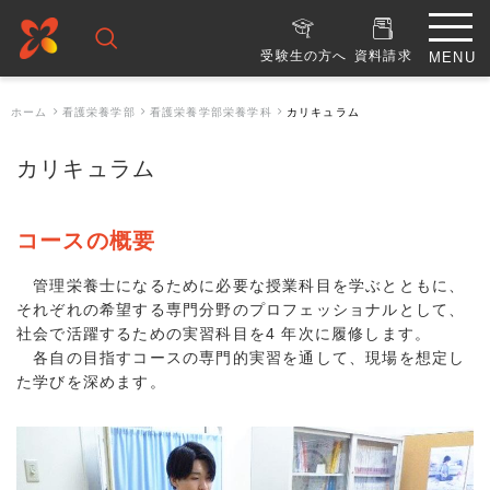
受験生の方へ
資料請求
ホーム
看護栄養学部
看護栄養学部栄養学科
カリキュラム
カリキュラム
コースの概要
管理栄養士になるために必要な授業科目を学ぶとともに、
それぞれの希望する専門分野のプロフェッショナルとして、
社会で活躍するための実習科目を4 年次に履修します。
各自の目指すコースの専門的実習を通して、現場を想定し
た学びを深めます。