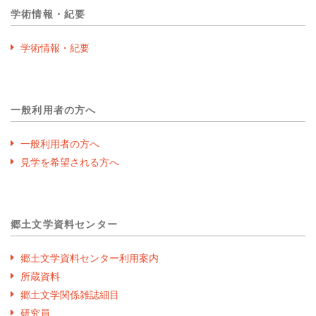
学術情報・紀要
学術情報・紀要
一般利用者の方へ
一般利用者の方へ
見学を希望される方へ
郷土文学資料センター
郷土文学資料センター利用案内
所蔵資料
郷土文学関係雑誌細目
研究員