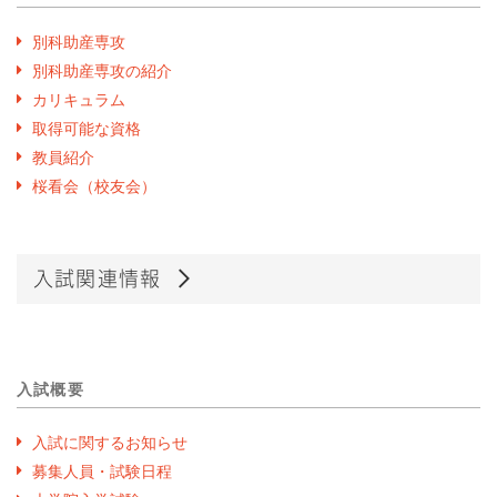
別科助産専攻
別科助産専攻の紹介
カリキュラム
取得可能な資格
教員紹介
桜看会（校友会）
入試関連情報
入試概要
入試に関するお知らせ
募集人員・試験日程