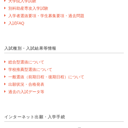
大学院入学試験
別科助産専攻入学試験
入学者選抜要項・学生募集要項・過去問題
入試FAQ
入試種別・入試結果等情報
総合型選抜について
学校推薦型選抜について
一般選抜（前期日程・後期日程）について
出願状況・合格発表
過去の入試データ等
インターネット出願・入学手続