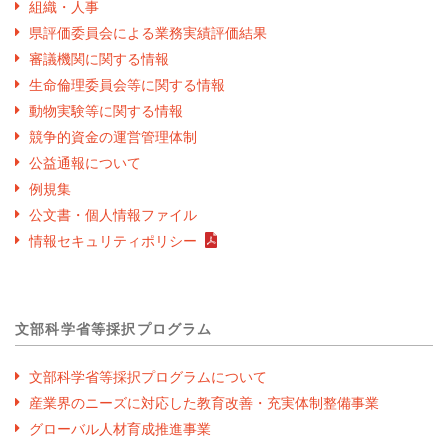
組織・人事
県評価委員会による業務実績評価結果
審議機関に関する情報
生命倫理委員会等に関する情報
動物実験等に関する情報
競争的資金の運営管理体制
公益通報について
例規集
公文書・個人情報ファイル
情報セキュリティポリシー
文部科学省等採択プログラム
文部科学省等採択プログラムについて
産業界のニーズに対応した教育改善・充実体制整備事業
グローバル人材育成推進事業