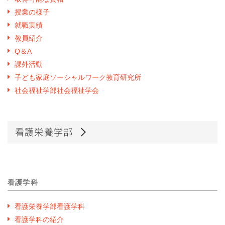
授業の様子
就職実績
教員紹介
Q＆A
課外活動
子ども家庭ソーシャルワーク教育研究所
社会福祉学部社会福祉学会
看護栄養学部
看護学科
看護栄養学部看護学科
看護学科の紹介