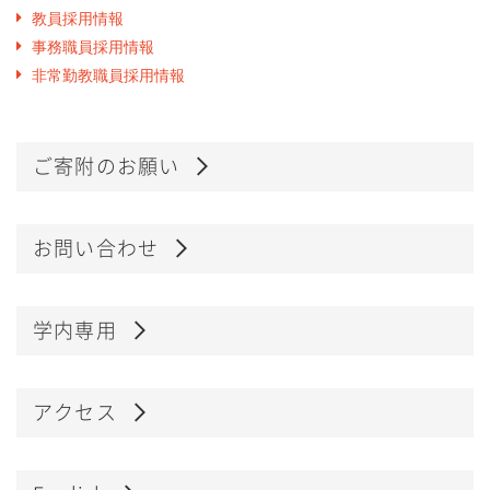
教員採用情報
事務職員採用情報
非常勤教職員採用情報
ご寄附のお願い
お問い合わせ
学内専用
アクセス