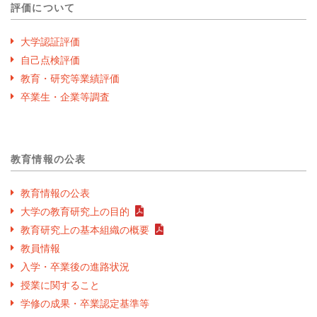
評価について
大学認証評価
自己点検評価
教育・研究等業績評価
卒業生・企業等調査
教育情報の公表
教育情報の公表
大学の教育研究上の目的
教育研究上の基本組織の概要
教員情報
入学・卒業後の進路状況
授業に関すること
学修の成果・卒業認定基準等