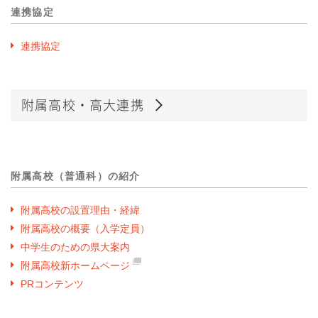
連携協定
連携協定
附属高校・高大連携
附属高校（普通科）の紹介
附属高校の設置理由・経緯
附属高校の概要（入学定員）
中学生のための県大案内
附属高校新ホームページ
PRコンテンツ