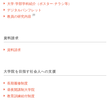
大学·学部学科紹介（ポスター·チラシ等）
デジタルパンフレット
教員の研究内容
資料請求
資料請求
大学院を目指す社会人への支援
長期履修制度
昼夜開講制大学院
教育訓練給付制度