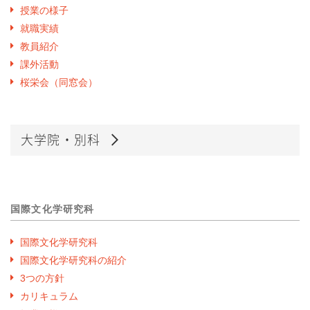
授業の様子
就職実績
教員紹介
課外活動
桜栄会（同窓会）
大学院・別科
国際文化学研究科
国際文化学研究科
国際文化学研究科の紹介
3つの方針
カリキュラム