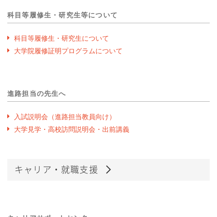
科目等履修生・研究生等について
科目等履修生・研究生について
大学院履修証明プログラムについて
進路担当の先生へ
入試説明会（進路担当教員向け）
大学見学・高校訪問説明会・出前講義
キャリア・就職支援