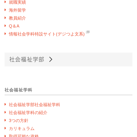
就職実績
海外留学
教員紹介
Q＆A
情報社会学科特設サイト(デジつよ文系)
社会福祉学部
社会福祉学科
社会福祉学部社会福祉学科
社会福祉学科の紹介
3つの方針
カリキュラム
取得可能な資格