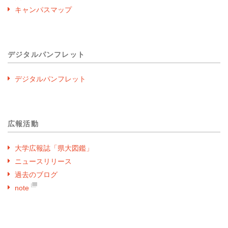
キャンパスマップ
デジタルパンフレット
デジタルパンフレット
広報活動
大学広報誌「県大図鑑」
ニュースリリース
過去のブログ
note