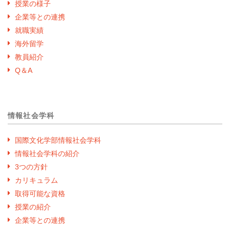
授業の様子
企業等との連携
就職実績
海外留学
教員紹介
Q＆A
情報社会学科
国際文化学部情報社会学科
情報社会学科の紹介
3つの方針
カリキュラム
取得可能な資格
授業の紹介
企業等との連携