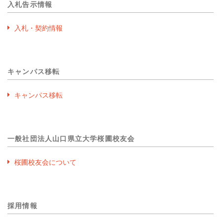
入札告示情報
入札・契約情報
キャンパス移転
キャンパス移転
一般社団法人山口県立大学桜圃校友会
桜圃校友会について
採用情報