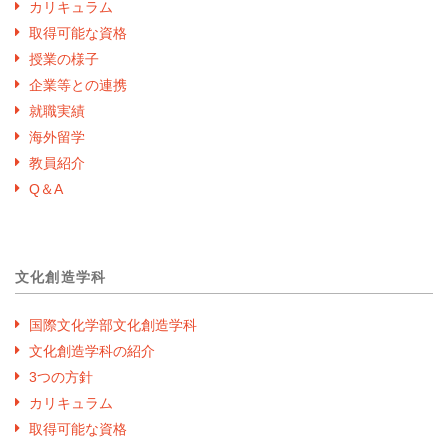
カリキュラム
取得可能な資格
授業の様子
企業等との連携
就職実績
海外留学
教員紹介
Q＆A
文化創造学科
国際文化学部文化創造学科
文化創造学科の紹介
3つの方針
カリキュラム
取得可能な資格