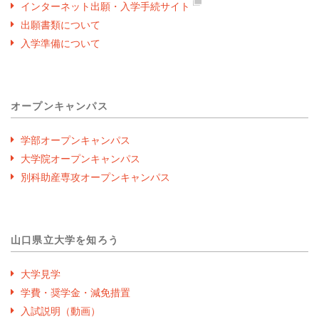
インターネット出願・入学手続サイト
出願書類について
入学準備について
オープンキャンパス
学部オープンキャンパス
大学院オープンキャンパス
別科助産専攻オープンキャンパス
山口県立大学を知ろう
大学見学
学費・奨学金・減免措置
入試説明（動画）