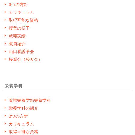
3つの方針
カリキュラム
取得可能な資格
授業の様子
就職実績
教員紹介
山口看護学会
桜看会（校友会）
栄養学科
看護栄養学部栄養学科
栄養学科の紹介
3つの方針
カリキュラム
取得可能な資格