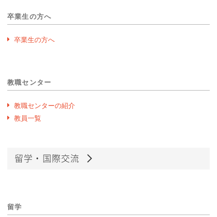
卒業生の方へ
卒業生の方へ
教職センター
教職センターの紹介
教員一覧
留学・国際交流
留学