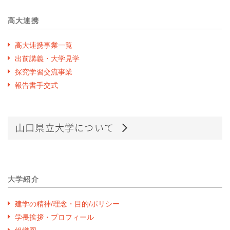
高大連携
高大連携事業一覧
出前講義・大学見学
探究学習交流事業
報告書手交式
山口県立大学について
大学紹介
建学の精神/理念・目的/ポリシー
学長挨拶・プロフィール