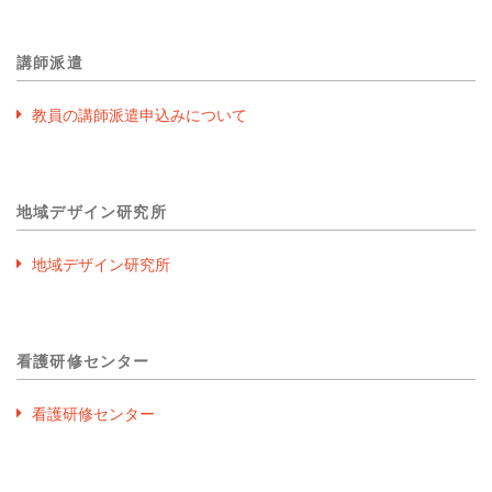
講師派遣
教員の講師派遣申込みについて
地域デザイン研究所
地域デザイン研究所
看護研修センター
看護研修センター