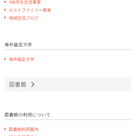
Y&I学生交流事業
ホストファミリー募集
地域交流ブログ
海外協定大学
海外協定大学
図書館
図書館の利用について
図書館利用案内