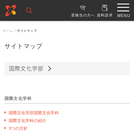
受験生の方へ
資料請求
ホーム
サイトマップ
サイトマップ
国際文化学部
国際文化学科
国際文化学部国際文化学科
国際文化学科の紹介
3つの方針