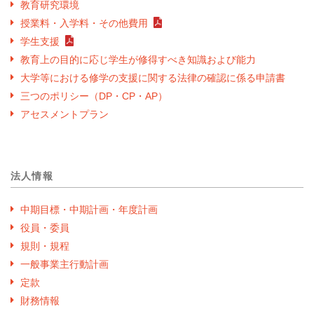
教育研究環境
授業料・入学料・その他費用
学生支援
教育上の目的に応じ学生が修得すべき知識および能力
大学等における修学の支援に関する法律の確認に係る申請書
三つのポリシー（DP・CP・AP）
アセスメントプラン
法人情報
中期目標・中期計画・年度計画
役員・委員
規則・規程
一般事業主行動計画
定款
財務情報