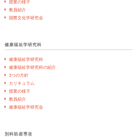
授業の様子
教員紹介
国際文化学研究会
健康福祉学研究科
健康福祉学研究科
健康福祉学研究科の紹介
3つの方針
カリキュラム
授業の様子
教員紹介
健康福祉学研究会
別科助産専攻