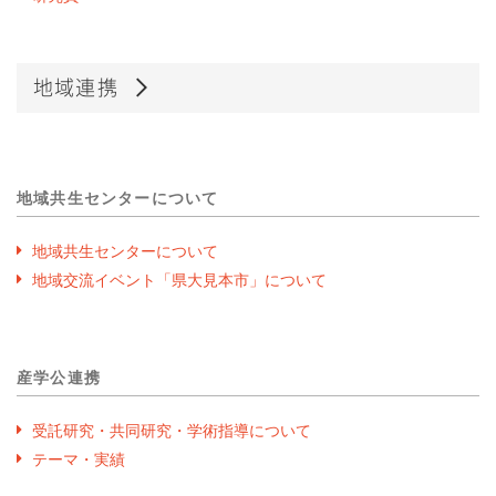
地域連携
地域共生センターについて
地域共生センターについて
地域交流イベント「県大見本市」について
産学公連携
受託研究・共同研究・学術指導について
テーマ・実績