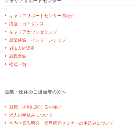
キャリアサポートセンター
キャリアサポートセンターの紹介
講座・ガイダンス
キャリアカウンセリング
就業体験・インターンシップ
YFL人材認定
就職実績
様式一覧
企業・団体のご担当者の方へ
就職・採用に関するお願い
求人の申込みについて
学内企業説明会・業界研究セミナーの申込みについて