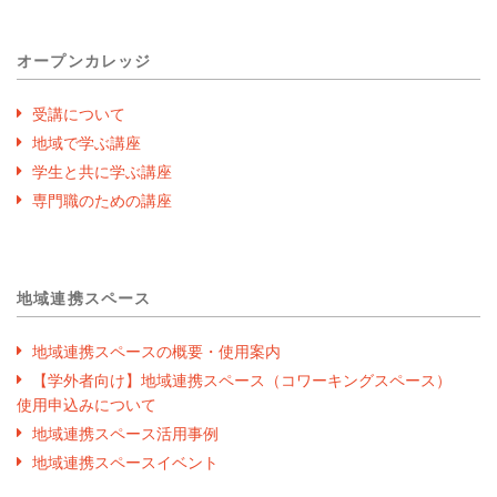
オープンカレッジ
受講について
地域で学ぶ講座
学生と共に学ぶ講座
専門職のための講座
地域連携スペース
地域連携スペースの概要・使用案内
【学外者向け】地域連携スペース（コワーキングスペース）
使用申込みについて
地域連携スペース活用事例
地域連携スペースイベント