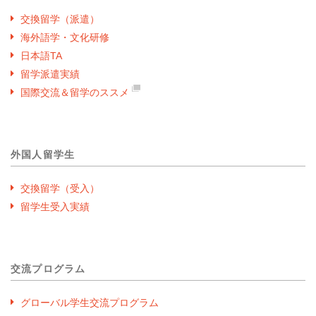
交換留学（派遣）
海外語学・文化研修
日本語TA
留学派遣実績
国際交流＆留学のススメ
外国人留学生
交換留学（受入）
留学生受入実績
交流プログラム
グローバル学生交流プログラム