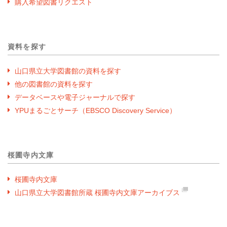
購入希望図書リクエスト
資料を探す
山口県立大学図書館の資料を探す
他の図書館の資料を探す
データベースや電子ジャーナルで探す
YPUまるごとサーチ（EBSCO Discovery Service）
桜圃寺内文庫
桜圃寺内文庫
山口県立大学図書館所蔵 桜圃寺内文庫アーカイブス