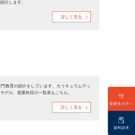
ご紹介します。
詳しく見る
専門教育の紹介をしています。カリキュラムマッ
修モデル、授業科目の一覧表もこちら。
受験生の方へ
詳しく見る
資料請求