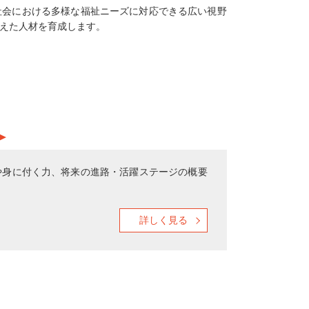
社会における多様な福祉ニーズに対応できる広い視野
えた人材を育成します。
や身に付く力、将来の進路・活躍ステージの概要
詳しく見る