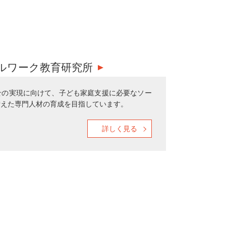
ルワーク教育研究所
せの実現に向けて、子ども家庭支援に必要なソー
備えた専門人材の育成を目指しています。
詳しく見る