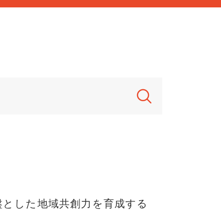
盤とした地域共創力を育成する