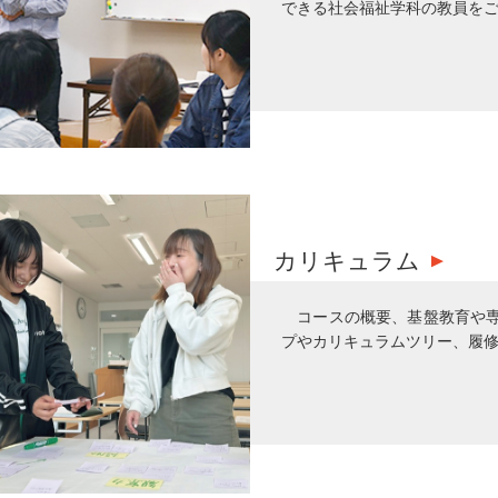
できる社会福祉学科の教員を
カリキュラム
コースの概要、基盤教育や
プやカリキュラムツリー、履