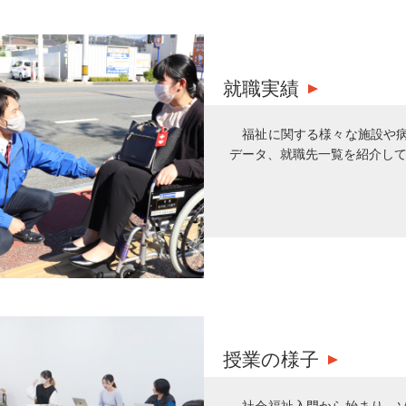
就職実績
福祉に関する様々な施設や
データ、就職先一覧を紹介し
授業の様子
社会福祉入門から始まり、