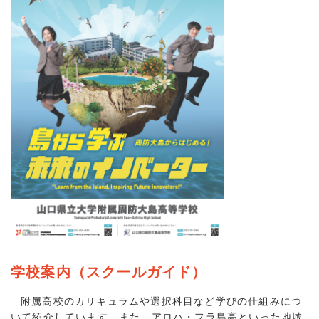
学校案内（スクールガイド）
附属高校のカリキュラムや選択科目など学びの仕組みにつ
いて紹介しています。また、アロハ・フラ島高といった地域