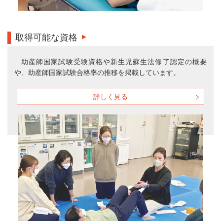
取得可能な資格
助産師国家試験受験資格や新生児蘇生法修了認定の概要
や、助産師国家試験合格率の推移を掲載しています。
詳しく見る