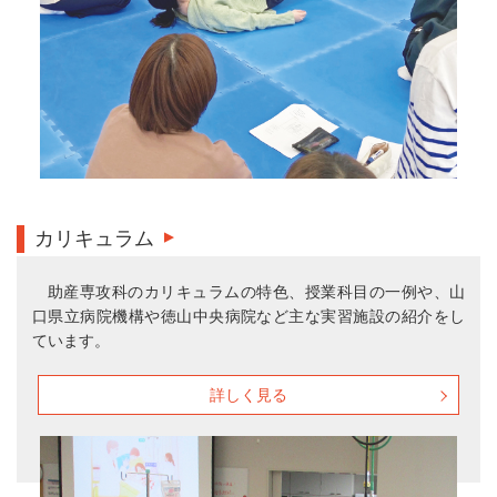
カリキュラム
助産専攻科のカリキュラムの特色、授業科目の一例や、山
口県立病院機構や徳山中央病院など主な実習施設の紹介をし
ています。
詳しく見る