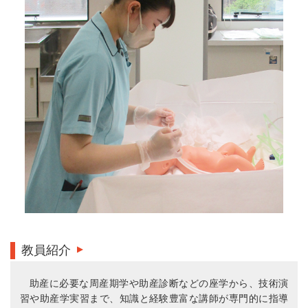
教員紹介
助産に必要な周産期学や助産診断などの座学から、技術演
習や助産学実習まで、知識と経験豊富な講師が専門的に指導