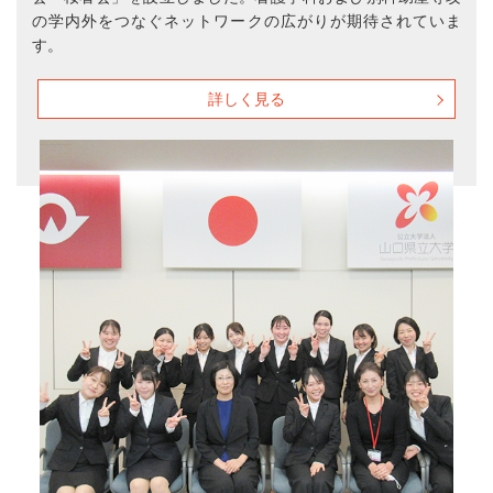
の学内外をつなぐネットワークの広がりが期待されていま
す。
詳しく見る