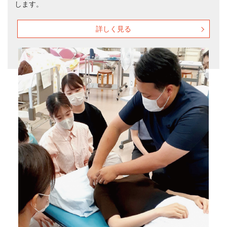
します。
詳しく見る