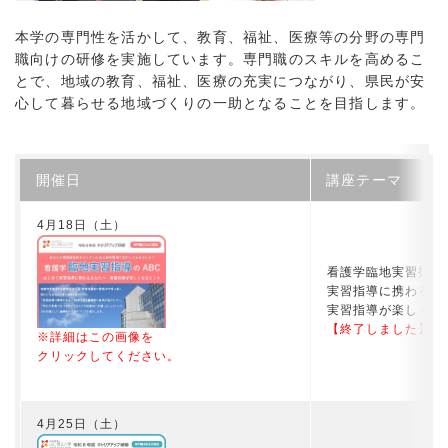
本学の専門性を活かして、教育、福祉、医療等の分野の専門
職向けの研修を実施しています。専門職のスキルを高めるこ
とで、地域の教育、福祉、医療の充実につながり、県民が安
心して暮らせる地域づくりの一助となることを目指します。
開催日
講座テーマ
4月18日（土）
看護学臨地実習指導の
実習指導に携わるあ
実習指導が楽しくな
【終了しました】
※詳細はこの画像を
クリックしてください。
4月25日（土）