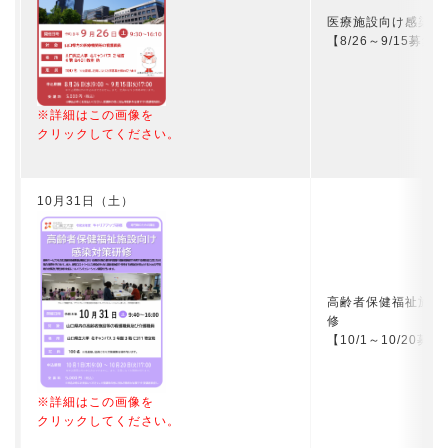
医療施設向け感染対
【8/26～9/15募集】
※詳細はこの画像を
クリックしてください。
10月31日（土）
高齢者保健福祉施設
修
【10/1～10/20募集
※詳細はこの画像を
クリックしてください。