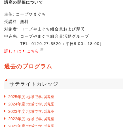
講座の開催について
主催: コープやまぐち
受講料: 無料
対象者: コープやまぐち組合員および県民
申込先: コープやまぐち組合員活動グループ
TEL: 0120-27-5520（平日9:00～18:00）
詳しくは
こちら
過去のプログラム
サテライトカレッジ
2025年度 地域で学ぶ講座
2024年度 地域で学ぶ講座
2023年度 地域で学ぶ講座
2022年度 地域で学ぶ講座
2021年度 地域で学ぶ講座