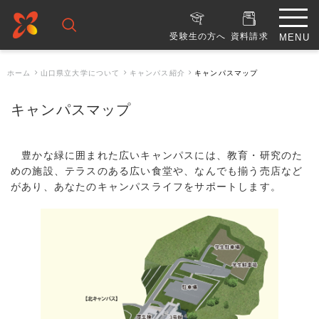
受験生の方へ
資料請求
ホーム
山口県立大学について
キャンパス紹介
キャンパスマップ
キャンパスマップ
豊かな緑に囲まれた広いキャンパスには、教育・研究のた
めの施設、テラスのある広い食堂や、なんでも揃う売店など
があり、あなたのキャンパスライフをサポートします。