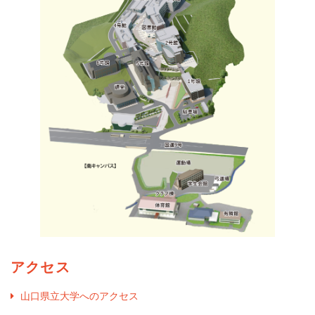
アクセス
山口県立大学へのアクセス