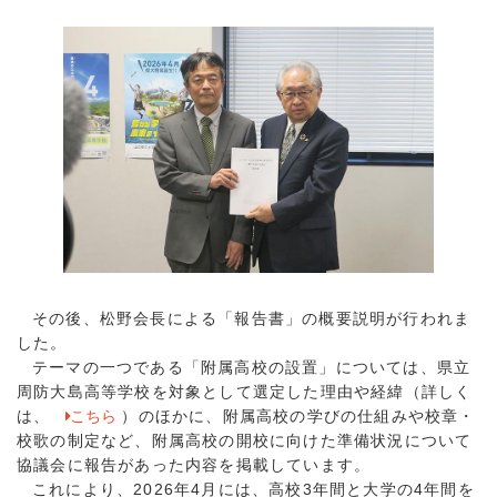
その後、松野会長による「報告書」の概要説明が行われま
した。
テーマの一つである「附属高校の設置」については、県立
周防大島高等学校を対象として選定した理由や経緯（詳しく
は、
こちら
）のほかに、附属高校の学びの仕組みや校章・
校歌の制定など、附属高校の開校に向けた準備状況について
協議会に報告があった内容を掲載しています。
これにより、2026年4月には、高校3年間と大学の4年間を