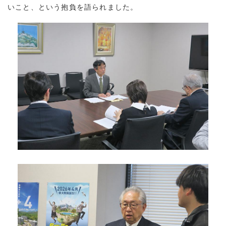
いこと、という抱負を語られました。