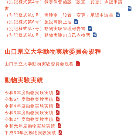
（別記様式第4号）飼養保管施設（設置・変更）承認申請
書
（別記様式第5号）実験室（設置・変更）承認申請書
（別記様式第6号）施設等廃止届
（別記様式第7号）動物実験管理報告書
（別記様式第8号）動物実験の自己点検票
山口県立大学動物実験委員会規程
山口県立大学動物実験委員会規程
動物実験実績
令和6年度動物実験実績
令和5年度動物実験実績
令和4年度動物実験実績
令和3年度動物実験実績
令和2年度動物実験実績
令和元年度動物実験実績
平成30年度動物実験実績