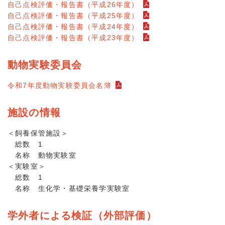
自己点検評価・報告書（平成26年度）
自己点検評価・報告書（平成25年度）
自己点検評価・報告書（平成24年度）
自己点検評価・報告書（平成23年度）
動物実験委員会
令和7年度動物実験委員会名簿
施設の情報
＜飼養保管施設＞
総数 1
名称 動物実験室
＜実験室＞
総数 1
名称 生化学・基礎栄養学実験室
学外者による検証（外部評価）