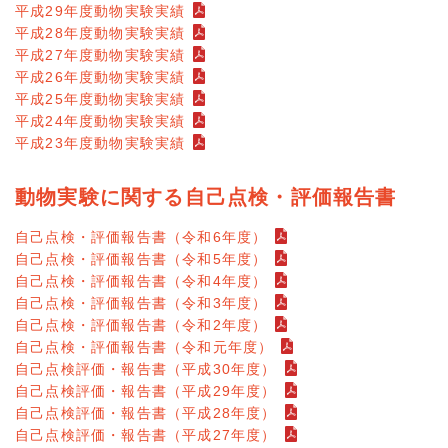
平成29年度動物実験実績
平成28年度動物実験実績
平成27年度動物実験実績
平成26年度動物実験実績
平成25年度動物実験実績
平成24年度動物実験実績
平成23年度動物実験実績
動物実験に関する自己点検・評価報告書
自己点検・評価報告書（令和6年度）
自己点検・評価報告書（令和5年度）
自己点検・評価報告書（令和4年度）
自己点検・評価報告書（令和3年度）
自己点検・評価報告書（令和2年度）
自己点検・評価報告書（令和元年度）
自己点検評価・報告書（平成30年度）
自己点検評価・報告書（平成29年度）
自己点検評価・報告書（平成28年度）
自己点検評価・報告書（平成27年度）