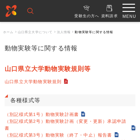
受験生の方へ
資料請求
ホーム
山口県立大学について
法人情報
動物実験等に関する情報
動物実験等に関する情報
山口県立大学動物実験規則等
山口県立大学動物実験規則
各種様式等
（別記様式第1号）動物実験計画書
（別記様式第2号）動物実験計画（変更・更新）承認申請
書
（別記様式第3号）動物実験（終了・中止）報告書