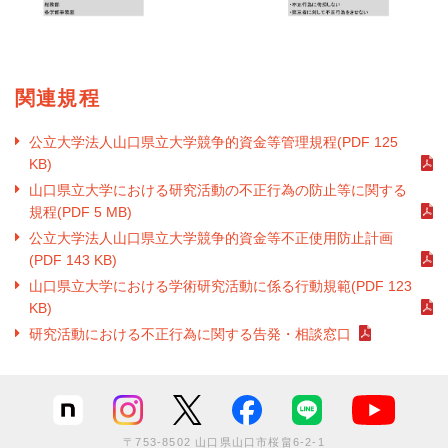
関連規程
公立大学法人山口県立大学競争的資金等管理規程(PDF 125
KB)
山口県立大学における研究活動の不正行為の防止等に関する
規程(PDF 5 MB)
公立大学法人山口県立大学競争的資金等不正使用防止計画
(PDF 143 KB)
山口県立大学における学術研究活動に係る行動規範(PDF 123
KB)
研究活動における不正行為に関する告発・相談窓口
〒753-8502 山口県山口市桜畠6-2-1