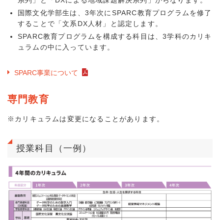
国際文化学部生は、3年次にSPARC教育プログラムを修了
することで「文系DX人材」と認定します。
SPARC教育プログラムを構成する科目は、3学科のカリキ
ュラムの中に入っています。
SPARC事業について
専門教育
※カリキュラムは変更になることがあります。
授業科目（一例）