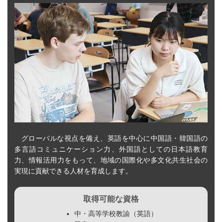
グローバルな視点を備え、英語を中心に中国語・韓国語の
多言語コミュニケーション力、外国語としての日本語教育
力、情報活用力をもって、地域の国際化や多文化共生社会の
実現に貢献できる人材を育成します。
取得可能な資格
中・高等学校教諭（英語）