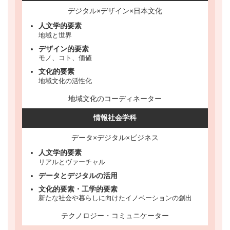
デジタル×デザイン×日本文化
人文学的要素
地域と世界
デザイン的要素
モノ、コト、価値
文化的要素
地域文化の活性化
地域文化のコーディネーター
情報社会学科
データ×デジタル×ビジネス
人文学的要素
リアルとヴァーチャル
データとデジタルの活用
文化的要素・工学的要素
新たな社会や暮らしに向けたイノベーションの創出
テクノロジー・コミュニケーター