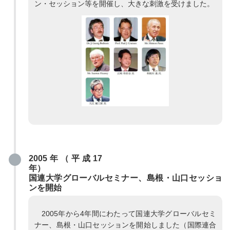
ン・セッション等を開催し、大きな刺激を受けました。
2005年（平成17
年）
国連大学グローバルセミナー、島根・山口セッショ
ンを開始
2005年から4年間にわたって国連大学グローバルセミ
ナー、島根・山口セッションを開始しました（国際連合