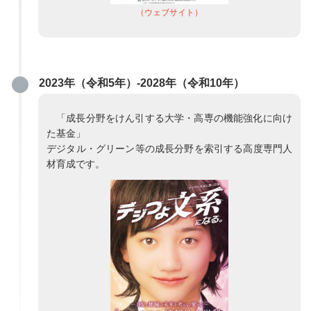
（ウェブサイト）
2023年（令和5年）-2028年（令和10年）
「成長分野をけん引する大学・高専の機能強化に向け
た基金」
デジタル・グリーン等の成長分野を索引する高度専門人
材育成です。