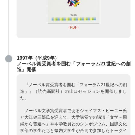
（PDF）
1997年（平成9年）
ノーベル賞受賞者を囲む「フォーラム21世紀への創
造」開催
『ノーベル賞受賞者を囲む「フォーラム21世紀への創
造」』（読売新聞社）の山口セッションを開催しまし
た。
ノーベル文学賞受賞者であるシェイマス・ヒーニー氏
と大江健三郎氏を迎えて、大学講堂での講演「文学－周
縁から普遍へ」や本学教員とのシンポジウム、国際文化
学部の学生たちと県内大学生が合同で参加したトークイ