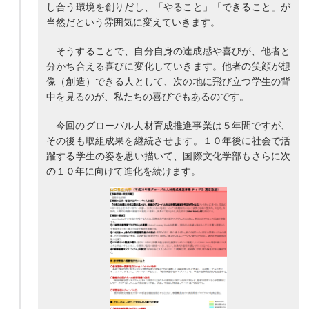
し合う環境を創りだし、「やること」「できること」が
当然だという雰囲気に変えていきます。
そうすることで、自分自身の達成感や喜びが、他者と
分かち合える喜びに変化していきます。他者の笑顔が想
像（創造）できる人として、次の地に飛び立つ学生の背
中を見るのが、私たちの喜びでもあるのです。
今回のグローバル人材育成推進事業は５年間ですが、
その後も取組成果を継続させます。１０年後に社会で活
躍する学生の姿を思い描いて、国際文化学部もさらに次
の１０年に向けて進化を続けます。