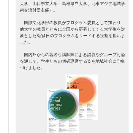
大学、山口県立大学、島根県立大学、北東アジア地域学
術交流財団主催）。
国際文化学部の教員がプログラム委員として加わり、
他大学の教員とともに全国から応募してくる大学生を対
象とした3泊4日のプログラムをリードする役割を担いま
した。
国内外からの著名な講師陣による講義やグループ討論
を通して、学生たちの切磋琢磨する姿を地域社会に印象
づけました。