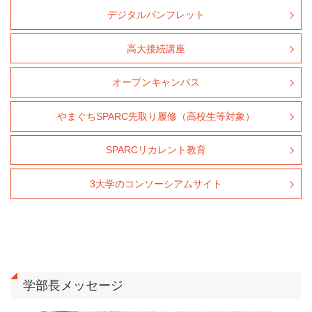
デジタルパンフレット
高大接続講座
オープンキャンパス
やまぐちSPARC先取り履修（高校生等対象）
SPARCリカレント教育
3大学のコンソーシアムサイト
学部長メッセージ