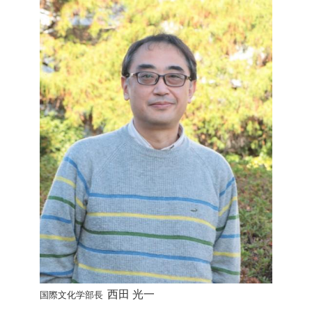
西田 光一
国際文化学部長