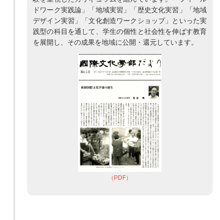
ドワーク実践論」「地域実習」「歴史文化実習」「地域
デザイン実習」「文化創造ワークショップ」といった実
践型の科目を通して、学生の個性と社会性を伸ばす教育
を展開し、その成果を地域に公開・還元しています。
（PDF）