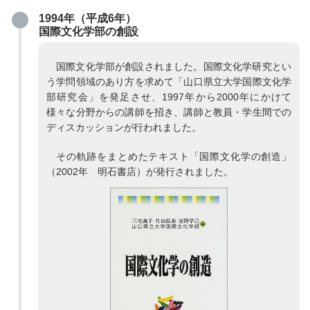
1994年（平成6年）
国際文化学部の創設
国際文化学部が創設されました。国際文化学研究とい
う学問領域のあり方を求めて「山口県立大学国際文化学
部研究会」を発足させ、1997年から2000年にかけて
様々な分野からの講師を招き、講師と教員・学生間での
ディスカッションが行われました。
その軌跡をまとめたテキスト「国際文化学の創造」
（2002年 明石書店）が発行されました。