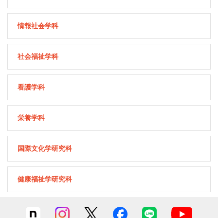
情報社会学科
社会福祉学科
看護学科
栄養学科
国際文化学研究科
健康福祉学研究科