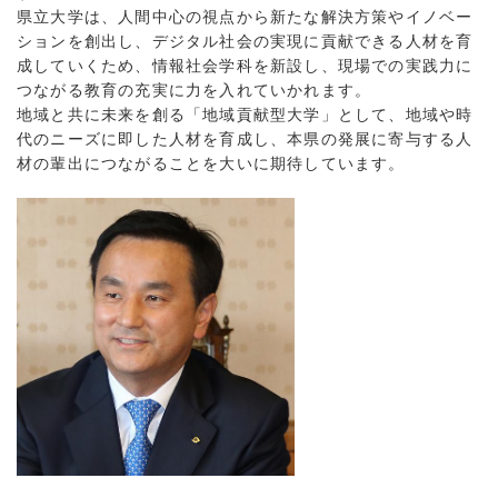
県立大学は、人間中心の視点から新たな解決方策やイノベー
ションを創出し、デジタル社会の実現に貢献できる人材を育
成していくため、情報社会学科を新設し、現場での実践力に
つながる教育の充実に力を入れていかれます。
地域と共に未来を創る「地域貢献型大学」として、地域や時
代のニーズに即した人材を育成し、本県の発展に寄与する人
材の輩出につながることを大いに期待しています。