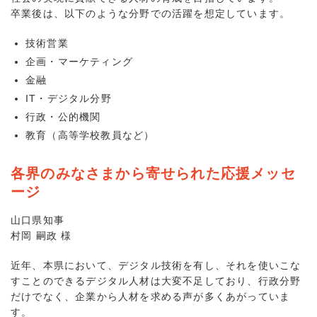
卒業後は、以下のような分野での活躍を想定しています。
技術営業
企画・マーケティング
金融
IT・デジタル分野
行政・公的機関
教育（高等学校教員など）
各界のみなさまから寄せられた応援メッセ
ージ
山口県知事
村岡 嗣政 様
近年、本県において、デジタル技術を有し、それを使いこな
すことのできるデジタル人材は大変不足しており、行政分野
だけでなく、企業から人材を求める声が多くあがっていま
す。