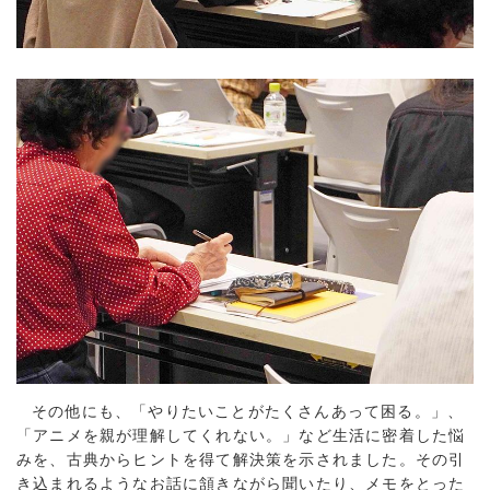
その他にも、「やりたいことがたくさんあって困る。」、
「アニメを親が理解してくれない。」など生活に密着した悩
みを、古典からヒントを得て解決策を示されました。その引
き込まれるようなお話に頷きながら聞いたり、メモをとった