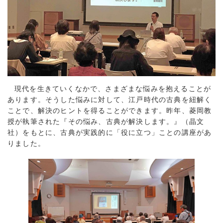
現代を生きていくなかで、さまざまな悩みを抱えることが
あります。そうした悩みに対して、江戸時代の古典を紐解く
ことで、解決のヒントを得ることができます。昨年、菱岡教
授が執筆された『その悩み、古典が解決します。』（晶文
社）をもとに、古典が実践的に「役に立つ」ことの講座があ
りました。