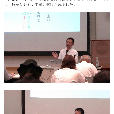
し、わかりやすく丁寧に解説されました。