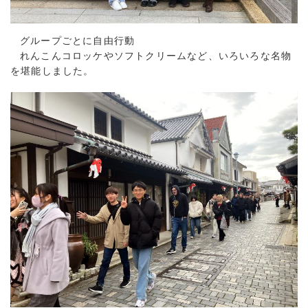
グループごとに自由行動
れんこんコロッケやソフトクリームなど、いろいろな名物
を堪能しました。