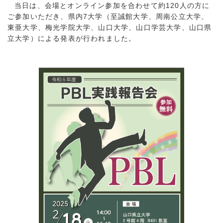
当日は、会場とオンライン参加を合わせて約120人の方に
ご参加いただき、県内7大学（至誠館大学、周南公立大学、
東亜大学、梅光学院大学、山口大学、山口学芸大学、山口県
立大学）による発表が行われました。