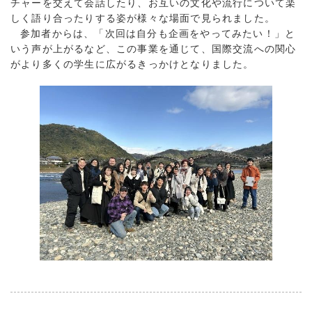
チャーを交えて会話したり、お互いの文化や流行について楽
しく語り合ったりする姿が様々な場面で見られました。
参加者からは、「次回は自分も企画をやってみたい！」と
いう声が上がるなど、この事業を通じて、国際交流への関心
がより多くの学生に広がるきっかけとなりました。