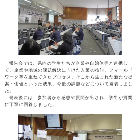
報告会では、県内の学生たちが企業や自治体等と連携し
て、企業や地域の課題解決に向けた方策の検討、フィールド
ワーク等を重ねてきたプロセス、そこから生まれた新たな提
案・価値といった成果、今後の課題などについて発表しまし
た。
発表後には、参加者から感想や質問が出され、学生が質問
に丁寧に回答しました。