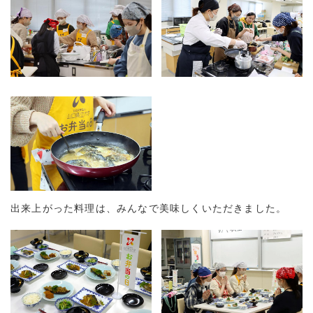
出来上がった料理は、みんなで美味しくいただきました。