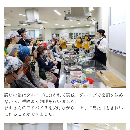
説明の後はグループに分かれて実践。グループで役割を決め
ながら、手際よく調理を行いました。
影山さんのアドバイスを受けながら、上手に見た目もきれい
に作ることができました。