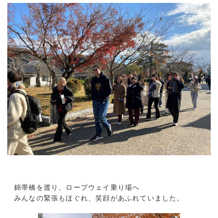
錦帯橋を渡り、ロープウェイ乗り場へ
みんなの緊張もほぐれ、笑顔があふれていました。