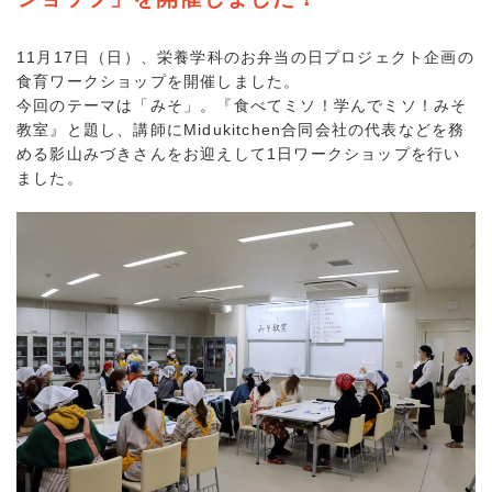
11月17日（日）、栄養学科のお弁当の日プロジェクト企画の
食育ワークショップを開催しました。
今回のテーマは「みそ」。『食べてミソ！学んでミソ！みそ
教室』と題し、講師にMidukitchen合同会社の代表などを務
める影山みづきさんをお迎えして1日ワークショップを行い
ました。