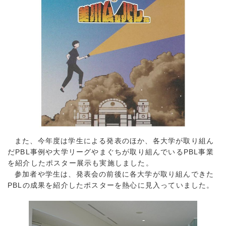
また、今年度は学生による発表のほか、各大学が取り組ん
だPBL事例や大学リーグやまぐちが取り組んでいるPBL事業
を紹介したポスター展示も実施しました。
参加者や学生は、発表会の前後に各大学が取り組んできた
PBLの成果を紹介したポスターを熱心に見入っていました。