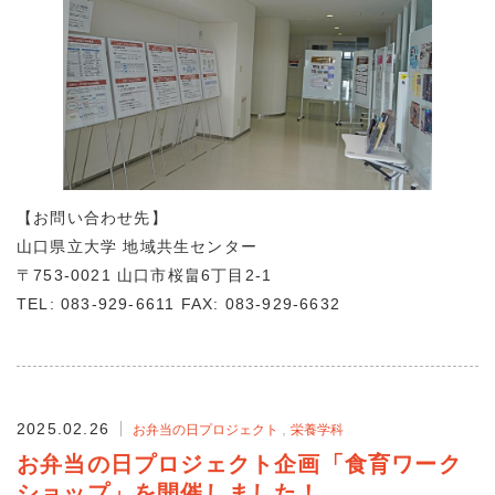
【お問い合わせ先】
山口県立大学 地域共生センター
〒753-0021 山口市桜畠6丁目2-1
TEL: 083-929-6611 FAX: 083-929-6632
2025.02.26
お弁当の日プロジェクト
栄養学科
お弁当の日プロジェクト企画「食育ワーク
ショップ」を開催しました！