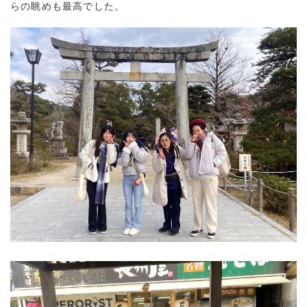
らの眺めも最高でした。