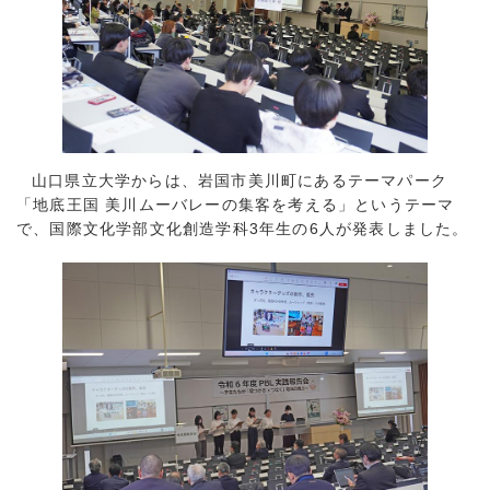
山口県立大学からは、岩国市美川町にあるテーマパーク
「地底王国 美川ムーバレーの集客を考える」というテーマ
で、国際文化学部文化創造学科3年生の6人が発表しました。