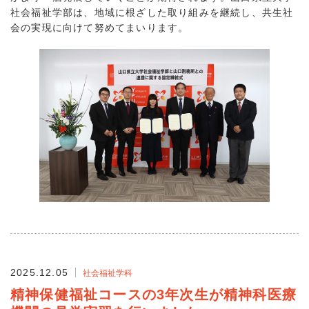
社会福祉学部は、地域に根ざした取り組みを継続し、共生社
会の実現に向けて努めてまいります。
2025.12.05
社会福祉学科
精神保健福祉コースの3年次生が精神科医療