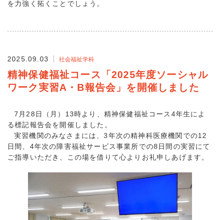
を力強く拓くことでしょう。
2025.09.03
社会福祉学科
精神保健福祉コース「2025年度ソーシャル
ワーク実習A・B報告会」を開催しました
7月28日（月）13時より、精神保健福祉コース4年生によ
る標記報告会を開催しました。
実習機関のみなさまには、3年次の精神科医療機関での12
日間、4年次の障害福祉サービス事業所での8日間の実習にて
ご指導いただき、この場を借りて心よりお礼申しあげます。