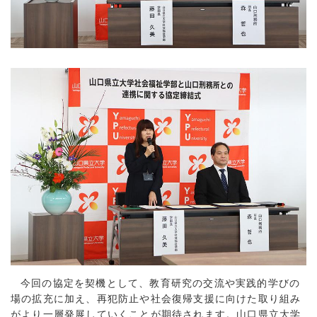
今回の協定を契機として、教育研究の交流や実践的学びの
場の拡充に加え、再犯防止や社会復帰支援に向けた取り組み
がより一層発展していくことが期待されます。山口県立大学