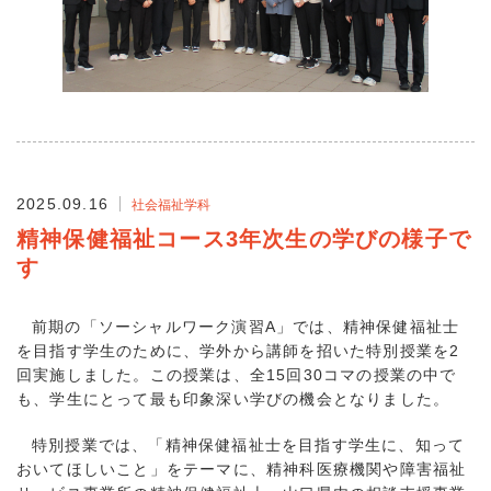
2025.09.16
社会福祉学科
精神保健福祉コース3年次生の学びの様子で
す
前期の「ソーシャルワーク演習A」では、精神保健福祉士
を目指す学生のために、学外から講師を招いた特別授業を2
回実施しました。この授業は、全15回30コマの授業の中で
も、学生にとって最も印象深い学びの機会となりました。
特別授業では、「精神保健福祉士を目指す学生に、知って
おいてほしいこと」をテーマに、精神科医療機関や障害福祉