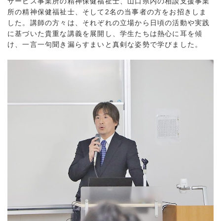
サービス事業所の精神保健福祉士、山口県内の相談支援事業
所の精神保健福祉士、そして2名の当事者の方をお招きしま
した。講師の方々は、それぞれの立場から日頃の活動や実践
に基づいた貴重な講義を展開し、学生たちは熱心に耳を傾
け、一言一句聞き漏らすまいと真剣な姿勢で学びました。