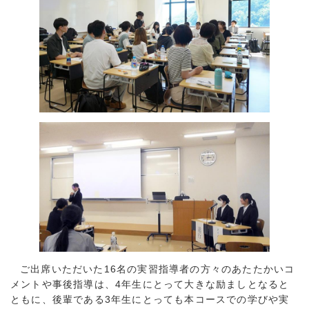
ご出席いただいた16名の実習指導者の方々のあたたかいコ
メントや事後指導は、4年生にとって大きな励ましとなると
ともに、後輩である3年生にとっても本コースでの学びや実