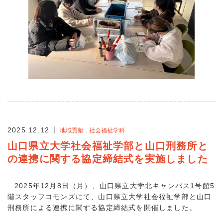
2025.12.12
地域貢献
社会福祉学科
山口県立大学社会福祉学部と山口刑務所と
の連携に関する協定締結式を実施しました
2025年12月8日（月）、山口県立大学北キャンパス1号館5
階スタッフコモンズにて、山口県立大学社会福祉学部と山口
刑務所による連携に関する協定締結式を開催しました。