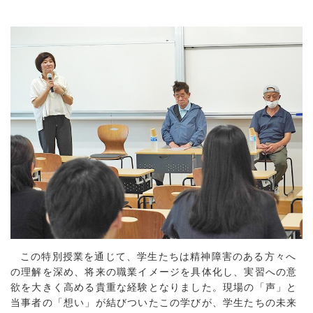
この特別授業を通じて、学生たちは精神障害のある方々へ
の理解を深め、将来の職業イメージを具体化し、実習への意
欲を大きく高める貴重な経験となりました。現場の「声」と
当事者の「想い」が結びついたこの学びが、学生たちの未来