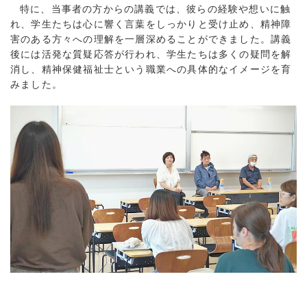
特に、当事者の方からの講義では、彼らの経験や想いに触
れ、学生たちは心に響く言葉をしっかりと受け止め、精神障
害のある方々への理解を一層深めることができました。講義
後には活発な質疑応答が行われ、学生たちは多くの疑問を解
消し、精神保健福祉士という職業への具体的なイメージを育
みました。