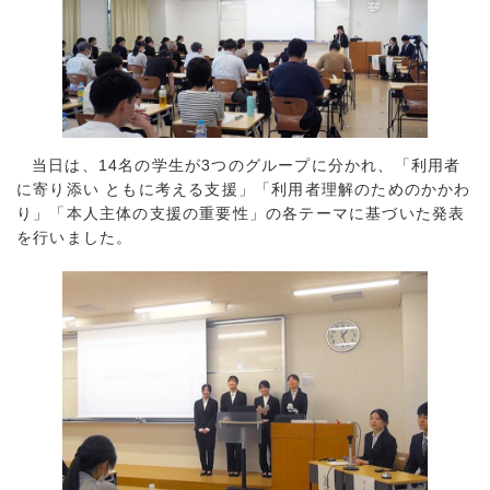
当日は、14名の学生が3つのグループに分かれ、「利用者
に寄り添い ともに考える支援」「利用者理解のためのかかわ
り」「本人主体の支援の重要性」の各テーマに基づいた発表
を行いました。