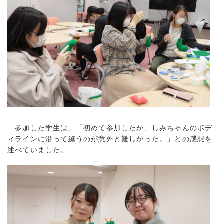
参加した学生は、「初めて参加したが、しみちゃんのボデ
ィラインに沿って縫うのが意外と難しかった。」との感想を
述べていました。