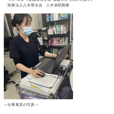
医療法人八木厚生会 八木病院勤務
～仕事風景の写真～