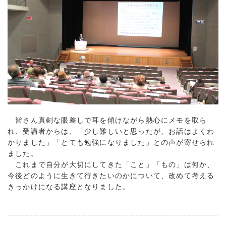
皆さん真剣な眼差しで耳を傾けながら熱心にメモを取ら
れ、受講者からは、「少し難しいと思ったが、お話はよくわ
かりました」「とても勉強になりました」との声が寄せられ
ました。
これまで自分が大切にしてきた「こと」「もの」は何か、
今後どのように生きて行きたいのかについて、改めて考える
きっかけになる講座となりました。