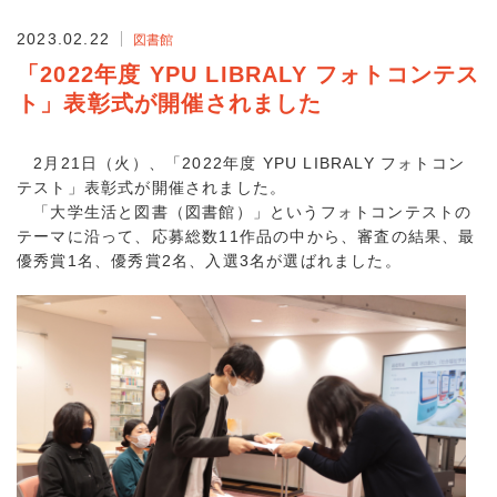
2023.02.22
図書館
「2022年度 YPU LIBRALY フォトコンテス
ト」表彰式が開催されました
2月21日（火）、「2022年度 YPU LIBRALY フォトコン
テスト」表彰式が開催されました。
「大学生活と図書（図書館）」というフォトコンテストの
テーマに沿って、応募総数11作品の中から、審査の結果、最
優秀賞1名、優秀賞2名、入選3名が選ばれました。