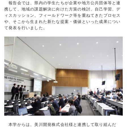
報告会では、県内の学生たちが企業や地方公共団体等と連
携して、地域の課題解決に向けた方策の検討、自己学習、デ
ィスカッション、フィールドワーク等を重ねてきたプロセス
や、そこから生まれた新たな提案・価値といった成果につい
て発表を行いました。
本学からは、美川開発株式会社様と連携して取り組んだ