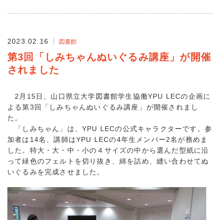
2023.02.16
図書館
第3回「しみちゃんぬいぐるみ講座」が開催
されました
2月15日、山口県立大学図書館学生協働YPU LECの企画に
よる第3回「しみちゃんぬいぐるみ講座」が開催されまし
た。
「しみちゃん」は、YPU LECの公式キャラクターです。参
加者は14名、講師はYPU LECの4年生メンバー2名が務めま
した。特大・大・中・小の４サイズの中から選んだ型紙に沿
って緑色のフェルトを切り抜き、綿を詰め、縫い合わせてぬ
いぐるみを完成させました。