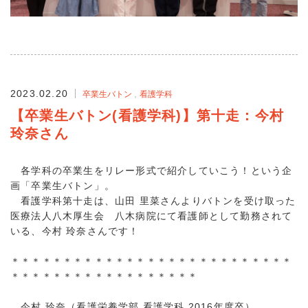
2023.02.20
卒業生バトン
看護学科
【卒業生バトン(看護学科)】第十走：今村
玲奈さん
各学科の卒業生をリレー形式で紹介していこう！という企
画「卒業生バトン」。
看護学科第十走は、山田 里菜さんよりバトンを受け取った
医療法人八木厚生会 八木病院にて看護師として勤務されて
いる、今村 玲奈さんです！
＊＊＊＊＊＊＊＊＊＊＊＊＊＊＊＊＊＊＊＊＊＊＊＊＊＊＊
＊＊＊＊＊＊＊＊＊＊＊＊＊＊＊＊＊＊
今村 玲奈（看護栄養学部 看護学科 2016年度卒）