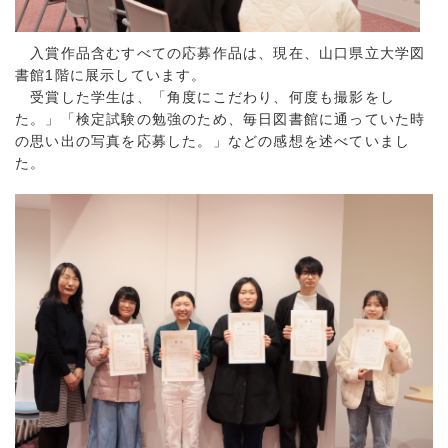
入賞作品含むすべての応募作品は、現在、山口県立大学図
書館1階に展示しています。
受賞した学生は、「角度にこだわり、何度も撮影をし
た。」「検定試験の勉強のため、毎日図書館に通っていた時
の思い出の写真を応募した。」などの感想を述べていまし
た。