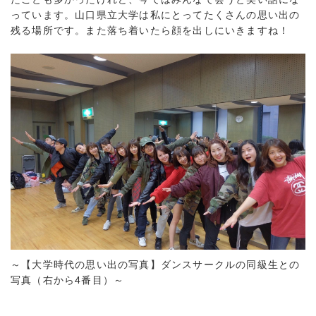
っています。山口県立大学は私にとってたくさんの思い出の
残る場所です。また落ち着いたら顔を出しにいきますね！
～【大学時代の思い出の写真】ダンスサークルの同級生との
写真（右から4番目）～