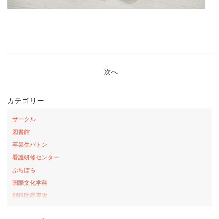
次へ
カテゴリー
サークル
図書館
卒業生バトン
看護研修センター
ぷちぼら
国際文化学科
別科助産専攻
桜の森アカデミー