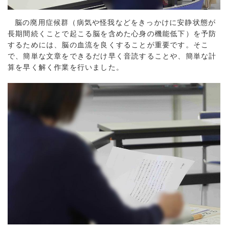
脳の廃用症候群（病気や怪我などをきっかけに安静状態が
長期間続くことで起こる脳を含めた心身の機能低下）を予防
するためには、脳の血流を良くすることが重要です。そこ
で、簡単な文章をできるだけ早く音読することや、簡単な計
算を早く解く作業を行いました。