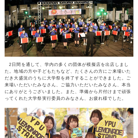
2日間を通して、学内の多くの団体が模擬店を出店しまし
た。地域の方や子どもたちなど、たくさんの方にご来場いた
だき大盛況のうちに大学祭を終了することができました。ご
来場いただいたみなさん、ご協力いただいたみなさん、本当
にありがとうございました。また、準備から片付けまで頑張
ってくれた大学祭実行委員のみなさん、お疲れ様でした。