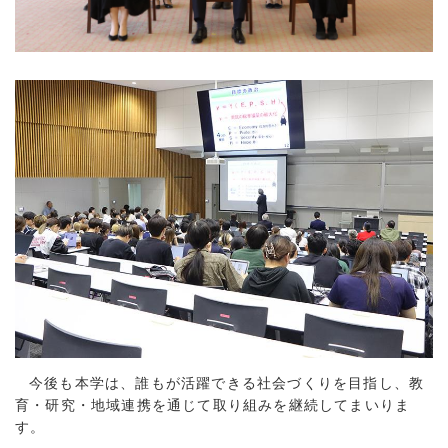
今後も本学は、誰もが活躍できる社会づくりを目指し、教
育・研究・地域連携を通じて取り組みを継続してまいりま
す。