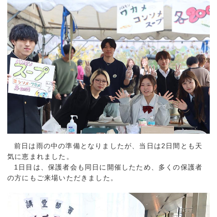
前日は雨の中の準備となりましたが、当日は2日間とも天
気に恵まれました。
1日目は、保護者会も同日に開催したため、多くの保護者
の方にもご来場いただきました。