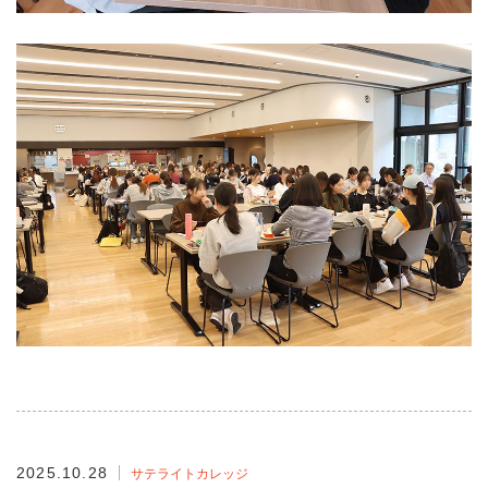
2025.10.28
サテライトカレッジ