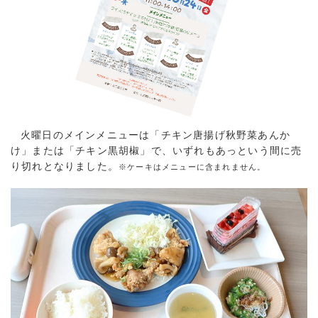
火曜日のメインメニューは「チキン唐揚げ秋野菜あんか
け」または「チキン黒胡椒」で、いずれもあっという間に売
り切れとなりました。
※ケーキはメニューに含まれません。