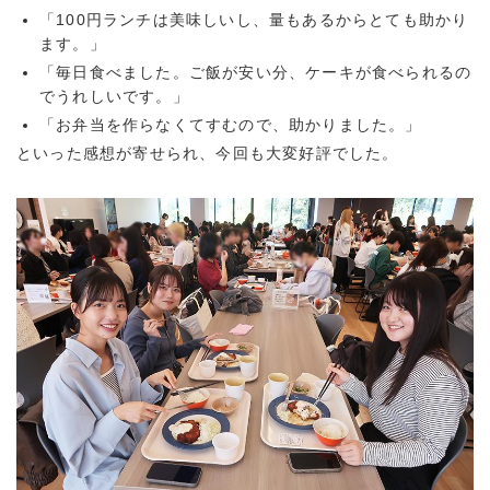
「100円ランチは美味しいし、量もあるからとても助かり
ます。」
「毎日食べました。ご飯が安い分、ケーキが食べられるの
でうれしいです。」
「お弁当を作らなくてすむので、助かりました。」
といった感想が寄せられ、今回も大変好評でした。