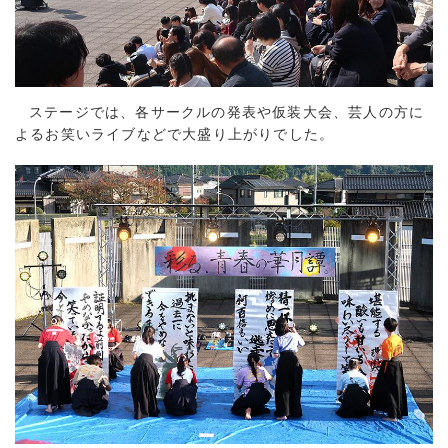
ステージでは、各サークルの発表や仮装大会、芸人の方に
よるお笑いライブなどで大盛り上がりでした。