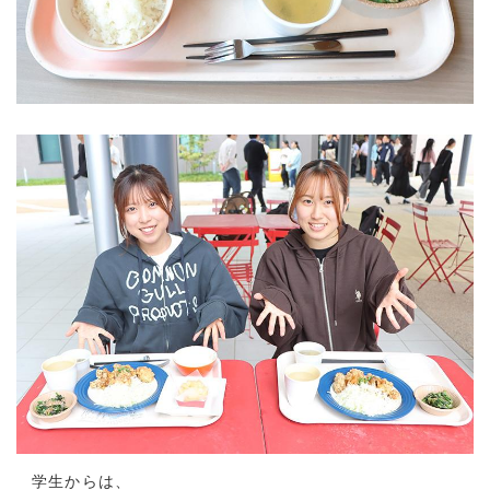
学生からは、