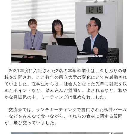
2021年度に入社された2名の本学卒業生は、久しぶりの母
校を訪問され、ここ数年の県立大学の変化にとても感動され
ていました。在学生からは、社会人となった先輩に就職を決
めたポイントなど、踏み込んだ質問が、出されるなど、和や
かな雰囲気の中、ミーティングは進められました。
交流会では、ランチミーティングで提供された柳井バーガ
ーなどをみんなで食べながら、それらの食材に関する質問
が、飛び交っていました。