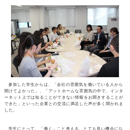
参加した学生からは、「会社の雰囲気を働いている人から
聞けてよかった」、「アットホームな雰囲気の中で、インタ
ーネット上では知ることができない情報をお聞きすることが
できた」といった企業との交流に満足した声が多く聞かれま
した。
学生にとって、「働く」こと考える、とても良い機会にな