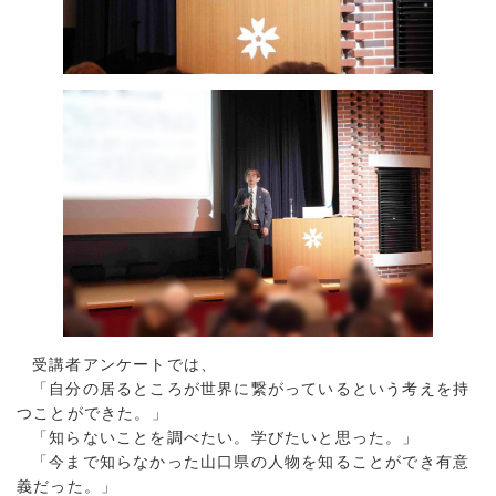
受講者アンケートでは、
「自分の居るところが世界に繋がっているという考えを持
つことができた。」
「知らないことを調べたい。学びたいと思った。」
「今まで知らなかった山口県の人物を知ることができ有意
義だった。」