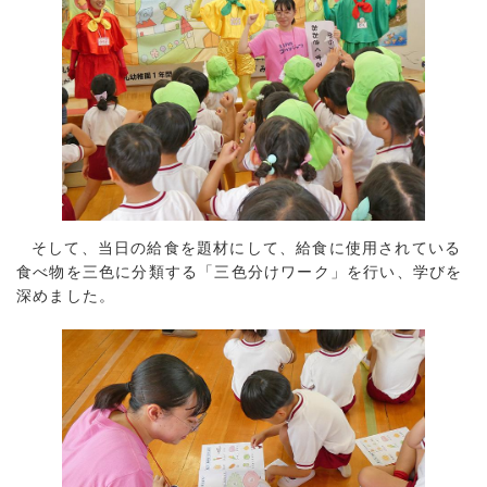
そして、当日の給食を題材にして、給食に使用されている
食べ物を三色に分類する「三色分けワーク」を行い、学びを
深めました。