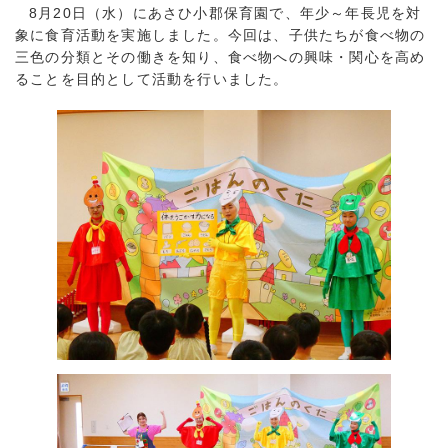
8月20日（水）にあさひ小郡保育園で、年少～年長児を対
象に食育活動を実施しました。今回は、子供たちが食べ物の
三色の分類とその働きを知り、食べ物への興味・関心を高め
ることを目的として活動を行いました。