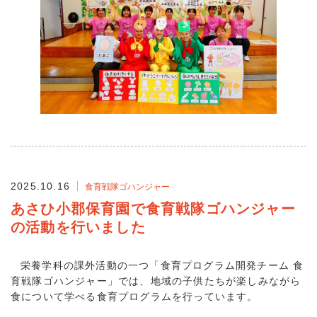
2025.10.16
食育戦隊ゴハンジャー
あさひ小郡保育園で食育戦隊ゴハンジャー
の活動を行いました
栄養学科の課外活動の一つ「食育プログラム開発チーム 食
育戦隊ゴハンジャー」では、地域の子供たちが楽しみながら
食について学べる食育プログラムを行っています。