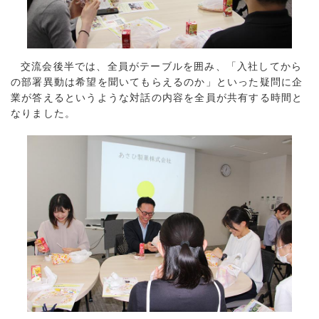
交流会後半では、全員がテーブルを囲み、「入社してから
の部署異動は希望を聞いてもらえるのか」といった疑問に企
業が答えるというような対話の内容を全員が共有する時間と
なりました。