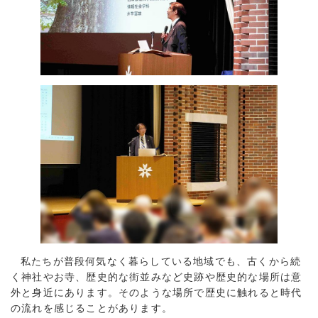
私たちが普段何気なく暮らしている地域でも、古くから続
く神社やお寺、歴史的な街並みなど史跡や歴史的な場所は意
外と身近にあります。そのような場所で歴史に触れると時代
の流れを感じることがあります。