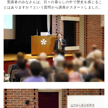
受講者のみなさんは、日々の暮らしの中で歴史を感じるこ
とはありますか？という質問から講座がスタートしました。