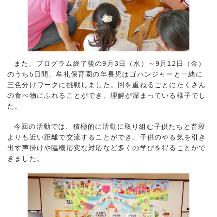
また、プログラム終了後の9月3日（水）～9月12日（金）
のうち5日間、牟礼保育園の年長児はゴハンジャーと一緒に
三色分けワークに挑戦しました。回を重ねるごとにたくさん
の食べ物にふれることができ、理解が深まっている様子でし
た。
今回の活動では、積極的に活動に取り組む子供たちと普段
よりも近い距離で交流することができ、子供のやる気を引き
出す声掛けや臨機応変な対応など多くの学びを得ることがで
きました。