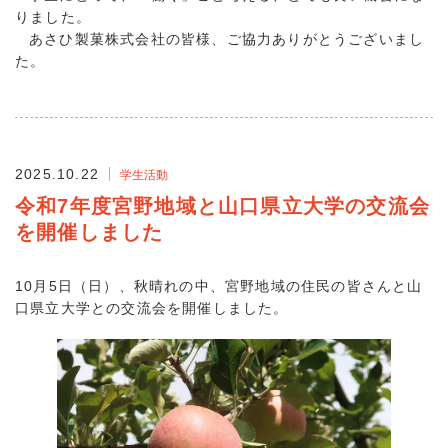
りました。
あさひ製菓株式会社の皆様、ご協力ありがとうございまし
た。
2025.10.22
学生活動
令和7年度宮野地域と山口県立大学の交流会
を開催しました
10月5日（日）、秋晴れの中、宮野地域の住民の皆さんと山
口県立大学との交流会を開催しました。