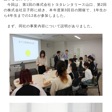
今回は、第1回の株式会社トヨタレンタリース山口、第2回
の株式会社豆子郎に続き、本年度第3回目の開催で、1年生か
ら4年生までの12名が参加しました。
まず、同社の事業内容について説明がありました。