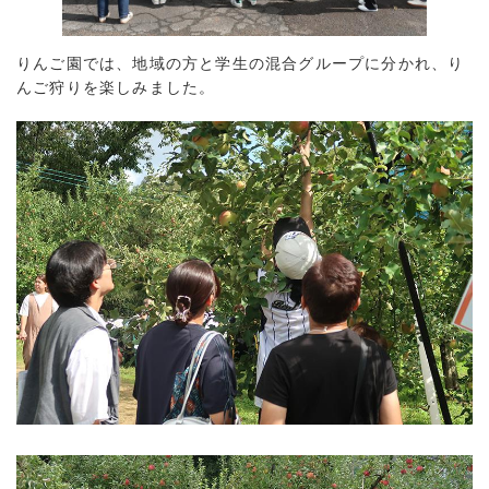
りんご園では、地域の方と学生の混合グループに分かれ、り
んご狩りを楽しみました。