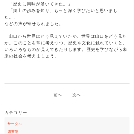
「歴史に興味が湧いてきた。」
「郷土の歩みを知り、もっと深く学びたいと思いまし
た。」
などの声が寄せられました。
山口から世界はどう見えていたか、世界は山口をどう見た
か。このことを常に考えつつ、歴史や文化に触れていくと、
いろいろなものが見えてきたりします。歴史を学びながら未
来の社会を考えましょう。
前へ
次へ
カテゴリー
サークル
図書館