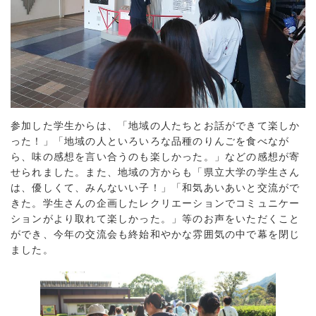
参加した学生からは、「地域の人たちとお話ができて楽しか
った！」「地域の人といろいろな品種のりんごを食べなが
ら、味の感想を言い合うのも楽しかった。」などの感想が寄
せられました。また、地域の方からも「県立大学の学生さん
は、優しくて、みんないい子！」「和気あいあいと交流がで
きた。学生さんの企画したレクリエーションでコミュニケー
ションがより取れて楽しかった。」等のお声をいただくこと
ができ、今年の交流会も終始和やかな雰囲気の中で幕を閉じ
ました。