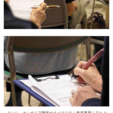
さらに、カンボジア難民やタイのスラム救援事業に立ち上