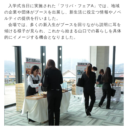
入学式当日に実施された「フリバ・フェアA」では、地域
の企業や団体がブースを出展し、新生活に役立つ情報やノベ
ルティの提供を行いました。
会場では、多くの新入生がブースを回りながら説明に耳を
傾ける様子が見られ、これから始まる山口での暮らしを具体
的にイメージする機会となりました。