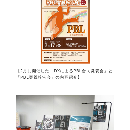
【2月に開催した「DXによるPBL合同発表会」と
「PBL実践報告会」の内容紹介】