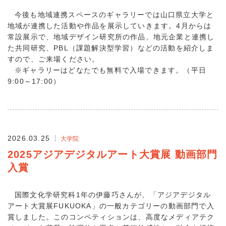
今後も地域連携スペースのギャラリーでは山口県立大学と
地域が連携した活動や作品を展示していきます。4月からは
常設展示で、地域デザイン研究所の作品、地元企業と連携し
た共同研究、PBL（課題解決型学習）などの活動を紹介しま
すので、ご来場ください。
※ギャラリーはどなたでも無料で入場できます。（平日
9:00～17:00）
2026.03.25
大学院
2025アジアデジタルアート大賞展 動画部門
入賞
国際文化学研究科1年の伊藤巧さんが、「アジアデジタル
アート大賞展FUKUOKA」の一般カテゴリーの動画部門で入
賞しました。このコンペティションは、高度なメディアテク