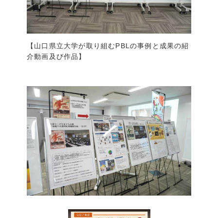
【山口県立大学が取り組むPBLの事例と成果の紹
介動画及び作品】