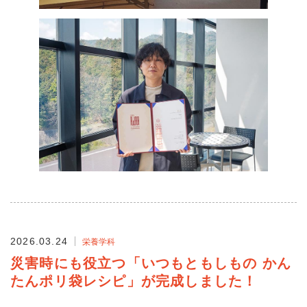
2026.03.24
栄養学科
災害時にも役立つ「いつもともしもの かん
たんポリ袋レシピ」が完成しました！