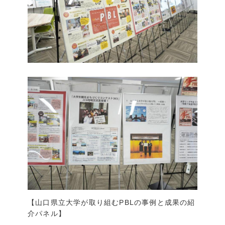
【山口県立大学が取り組むPBLの事例と成果の紹
介パネル】