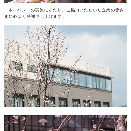
本イベントの実施にあたり、ご協力いただいた企業の皆さ
まに心より感謝申し上げます。