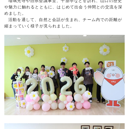
瑠璃光寺や旧県会議事堂、十朋亭などを訪れ、山口の歴史
や魅力に触れるとともに、はじめて出会う仲間との交流を深
めました。
活動を通して、自然と会話が生まれ、チーム内での距離が
縮まっていく様子が見られました。