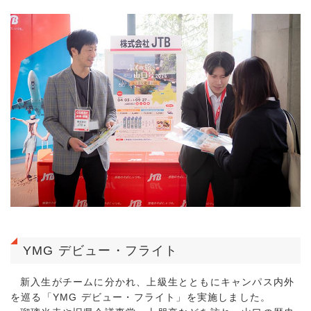
YMG デビュー・フライト
新入生がチームに分かれ、上級生とともにキャンパス内外
を巡る「YMG デビュー・フライト」を実施しました。