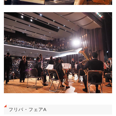
フリバ・フェアA