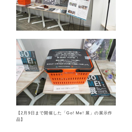
【2月9日まで開催した「Go! Me! 展」の展示作
品】