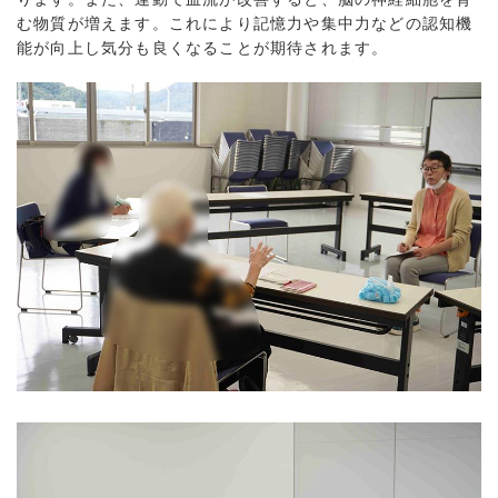
む物質が増えます。これにより記憶力や集中力などの認知機
能が向上し気分も良くなることが期待されます。