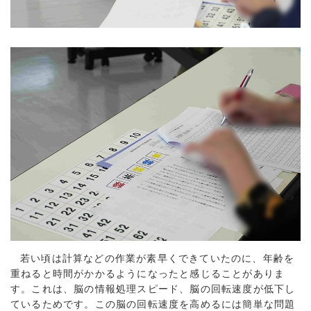
若い頃は計算などの作業が素早くできていたのに、年齢を
重ねると時間がかかるようになったと感じることがありま
す。これは、脳の情報処理スピード、脳の回転速度が低下し
ているためです。この脳の回転速度を高めるには簡単な問題