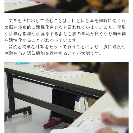
文章を声に出して読むことは、目と口と耳を同時に使うた
め脳を多角的に活性化させると言われています。また、簡単
な計算は複雑な計算をするよりも脳の血流が良くなり脳全体
を活性化することがわかっています。
音読と簡単な計算をセットで行うことにより、脳に適度な
刺激を与え認知機能を維持することが大切です。