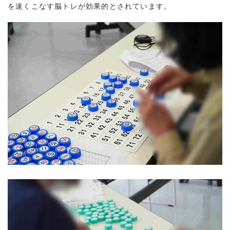
を速くこなす脳トレが効果的とされています。