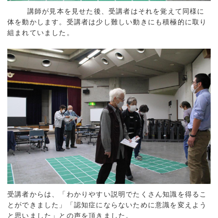
講師が見本を見せた後、受講者はそれを覚えて同様に
体を動かします。受講者は少し難しい動きにも積極的に取り
組まれていました。
受講者からは、「わかりやすい説明でたくさん知識を得るこ
とができました」「認知症にならないために意識を変えよう
と思いました」との声を頂きました。