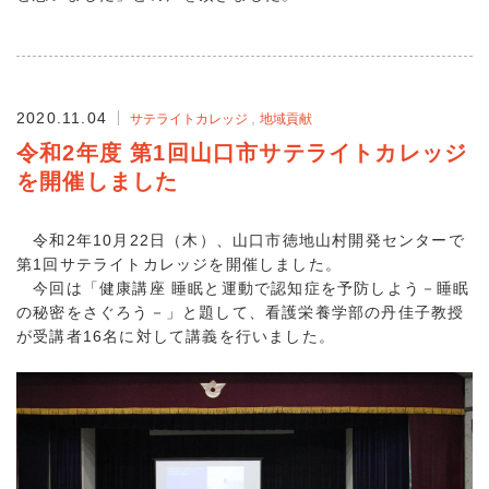
2020.11.04
サテライトカレッジ
地域貢献
令和2年度 第1回山口市サテライトカレッジ
を開催しました
令和2年10月22日（木）、山口市徳地山村開発センターで
第1回サテライトカレッジを開催しました。
今回は「健康講座 睡眠と運動で認知症を予防しよう－睡眠
の秘密をさぐろう－」と題して、看護栄養学部の丹佳子教授
が受講者16名に対して講義を行いました。