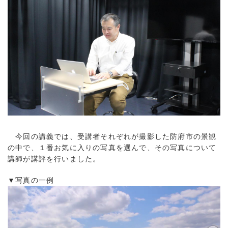
今回の講義では、受講者それぞれが撮影した防府市の景観
の中で、１番お気に入りの写真を選んで、その写真について
講師が講評を行いました。
▼写真の一例