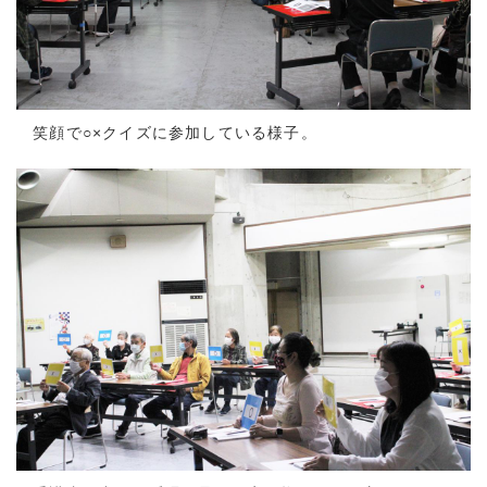
笑顔で○×クイズに参加している様子。