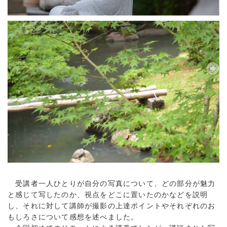
受講者一人ひとりが自分の写真について、どの部分が魅力
と感じて写したのか、視点をどこに置いたのかなどを説明
し、それに対して講師が撮影の上達ポイントやそれぞれのお
もしろさについて感想を述べました。