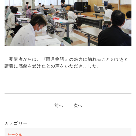
受講者からは、『雨月物語』の魅力に触れることのできた
講義に感銘を受けたとの声をいただきました。
前へ
次へ
カテゴリー
サークル