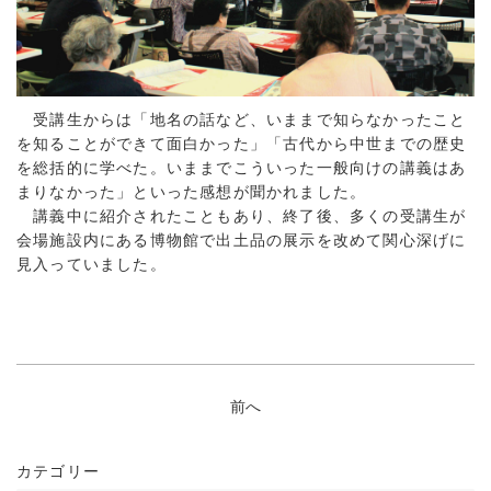
受講生からは「地名の話など、いままで知らなかったこと
を知ることができて面白かった」「古代から中世までの歴史
を総括的に学べた。いままでこういった一般向けの講義はあ
まりなかった」といった感想が聞かれました。
講義中に紹介されたこともあり、終了後、多くの受講生が
会場施設内にある博物館で出土品の展示を改めて関心深げに
見入っていました。
前へ
カテゴリー