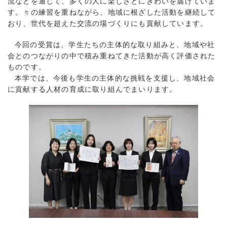
流などを通じて、多くの人に楽しさとにぎわいを届けていま
す。々の練習を重ねながら、地域に根ざした活動を継続して
おり、世代を超えた交流の場づくりにも貢献しています。
今回の受賞は、学生たちの主体的な取り組みと、地域や社
会とのつながりの中で積み重ねてきた活動が高く評価された
ものです。
本学では、今後も学生の主体的な挑戦を支援し、地域社会
に貢献する人材の育成に取り組んでまいります。