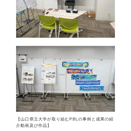
【山口県立大学が取り組むPBLの事例と成果の紹
介動画及び作品】