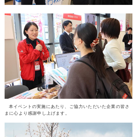
本イベントの実施にあたり、ご協力いただいた企業の皆さ
まに心より感謝申し上げます。