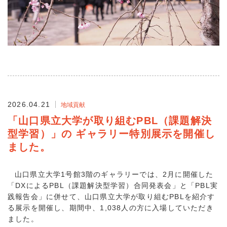
2026.04.21
地域貢献
「山口県立大学が取り組むPBL（課題解決
型学習）」の ギャラリー特別展示を開催し
ました。
山口県立大学1号館3階のギャラリーでは、2月に開催した
「DXによるPBL（課題解決型学習）合同発表会」と「PBL実
践報告会」に併せて、山口県立大学が取り組むPBLを紹介す
る展示を開催し、期間中、1,038人の方に入場していただき
ました。