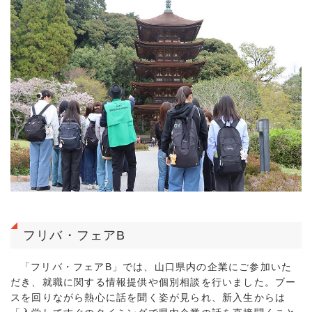
フリバ・フェアB
「フリバ・フェアB」では、山口県内の企業にご参加いた
だき、就職に関する情報提供や個別相談を行いました。ブー
スを回りながら熱心に話を聞く姿が見られ、新入生からは