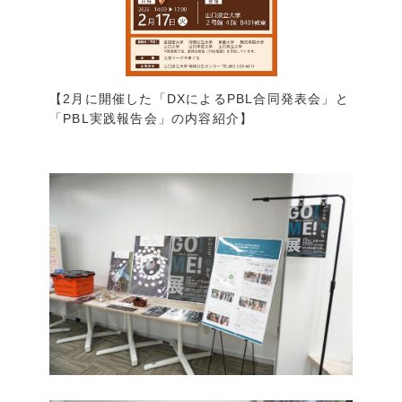
【2月に開催した「DXによるPBL合同発表会」と
「PBL実践報告会」の内容紹介】