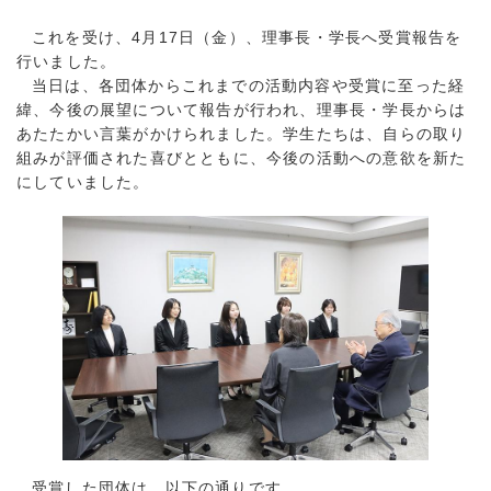
これを受け、4月17日（金）、理事長・学長へ受賞報告を
行いました。
当日は、各団体からこれまでの活動内容や受賞に至った経
緯、今後の展望について報告が行われ、理事長・学長からは
あたたかい言葉がかけられました。学生たちは、自らの取り
組みが評価された喜びとともに、今後の活動への意欲を新た
にしていました。
受賞した団体は、以下の通りです。