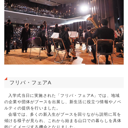
フリバ・フェアA
入学式当日に実施された「フリバ・フェアA」では、地域
の企業や団体がブースを出展し、新生活に役立つ情報やノベ
ルティの提供を行いました。
会場では、多くの新入生がブースを回りながら説明に耳を
傾ける様子が見られ、これから始まる山口での暮らしを具体
的にイメージする機会となりました。