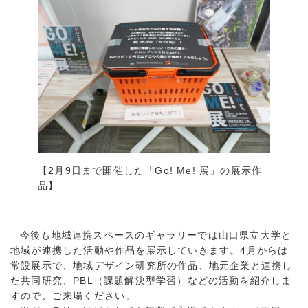
【2月9日まで開催した「Go! Me! 展」の展示作
品】
今後も地域連携スペースのギャラリーでは山口県立大学と
地域が連携した活動や作品を展示していきます。4月からは
常設展示で、地域デザイン研究所の作品、地元企業と連携し
た共同研究、PBL（課題解決型学習）などの活動を紹介しま
すので、ご来場ください。