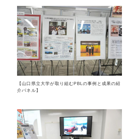
【山口県立大学が取り組むPBLの事例と成果の紹
介パネル】