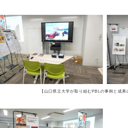
2022年2月 (
2022年1月 (
2021年12月 
2021年11月 
2021年10月 
2021年9月 (
2021年8月 (
2021年7月 (
2021年6月 (
2021年5月 (
2021年4月 (
2021年3月 (
【山口県立大学が取り組むPBLの事例と成果
2021年2月 (
2021年1月 (
2020年12月 
2020年11月 
2020年10月 