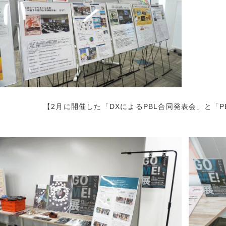
2020年9月 (
2020年8月 (
2020年7月 (
2020年3月 (
2020年2月 (
2020年1月 (
2019年12月 
2019年11月 
【2月に開催した「DXによるPBL合同発表会」と「
2019年10月 
2019年9月 (
2019年8月 (
2019年7月 (
2019年6月 (
2019年5月 (
2019年4月 (
2019年3月 (
2019年2月 (