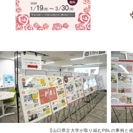
2023年7月 (
2023年6月 (
2023年5月 (
2023年4月 (
2023年3月 (
2023年2月 (
2023年1月 (
2022年12月 
2022年11月 
2022年10月 
2022年9月 (
2022年8月 (
2022年7月 (
2022年6月 (
2022年5月 (
2022年4月 (
【山口県立大学が取り組むPBLの事例と
2022年3月 (