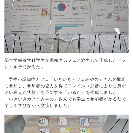
②本学栄養学科学生が認知症カフェと協力して作成した「フ
レイル予防かるた」
学生が認知症カフェ「いきいきカフェみやの」さんの取組
に参加し、参加者の協力を得てフレイル（加齢により心身が
老い衰えた状態）を予防する「かるた」を作成しました。
「いきいきカフェみやの」さんでも学生と参加者がかるたで
楽しく学びながら交流しました。