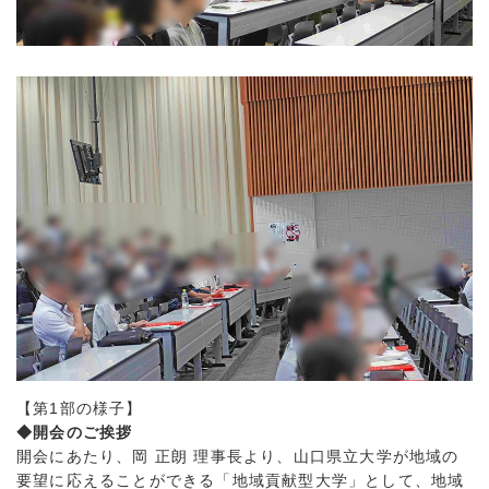
【第1部の様子】
◆開会のご挨拶
開会にあたり、岡 正朗 理事長より、山口県立大学が地域の
要望に応えることができる「地域貢献型大学」として、地域