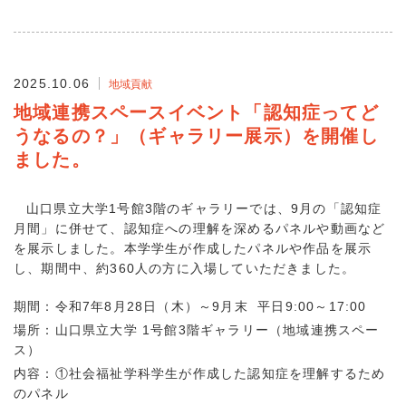
2025.10.06
地域貢献
地域連携スペースイベント「認知症ってど
うなるの？」（ギャラリー展示）を開催し
ました。
山口県立大学1号館3階のギャラリーでは、9月の「認知症
月間」に併せて、認知症への理解を深めるパネルや動画など
を展示しました。本学学生が作成したパネルや作品を展示
し、期間中、約360人の方に入場していただきました。
期間：令和7年8月28日（木）～9月末 平日9:00～17:00
場所：山口県立大学 1号館3階ギャラリー（地域連携スペー
ス）
内容：①社会福祉学科学生が作成した認知症を理解するため
のパネル