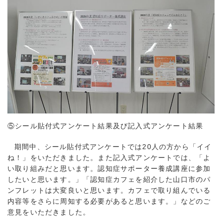
⑤シール貼付式アンケート結果及び記入式アンケート結果
期間中、シール貼付式アンケートでは20人の方から「イイ
ね！」をいただきました。また記入式アンケートでは、「よ
い取り組みだと思います。認知症サポーター養成講座に参加
したいと思います。」「認知症カフェを紹介した山口市のパ
ンフレットは大変良いと思います。カフェで取り組んでいる
内容等をさらに周知する必要があると思います。」などのご
意見をいただきました。