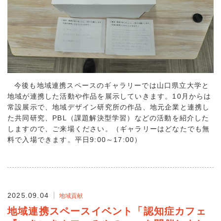
今後も地域連携スペースのギャラリーでは山口県立大学と
地域が連携した活動や作品を展示していきます。10月からは
常設展示で、地域デザイン研究所の作品、地元企業と連携し
た共同研究、PBL（課題解決型学習）などの活動を紹介した
しますので、ご来場ください。（ギャラリーはどなたでも無
料で入場できます。平日9:00～17:00）
2025.09.04
地域貢献
地域連携スペースイベント「認知症カフェ