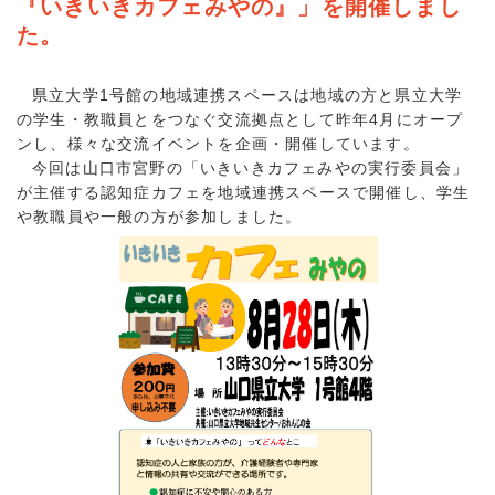
『いきいきカフェみやの』」を開催しまし
た。
県立大学1号館の地域連携スペースは地域の方と県立大学
の学生・教職員とをつなぐ交流拠点として昨年4月にオープ
ンし、様々な交流イベントを企画・開催しています。
今回は山口市宮野の「いきいきカフェみやの実行委員会」
が主催する認知症カフェを地域連携スペースで開催し、学生
や教職員や一般の方が参加しました。