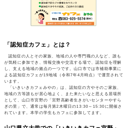
「認知症カフェ」とは？
認知症の人とその家族、地域の人や専門職の人など、誰も
が気軽に参加でき、情報交換や交流する場で、認知症を理解
し、支える地域の拠点の一つです。山口市では市補助事業に
よる認知症カフェが19地域（令和7年4月時点）で運営されて
います。
「いきいきカフェみやの」は、認知症の方やそのご家族、
地域の方等誰もが居心地よく、また来たいなと思える居場所
として、山口市宮野の「宮野高齢者生きがいセンターやすら
ぎの里」で、通常は毎月第2木曜日の13:30～15:30に開催さ
れています。本学の学生もカフェに参加してます。