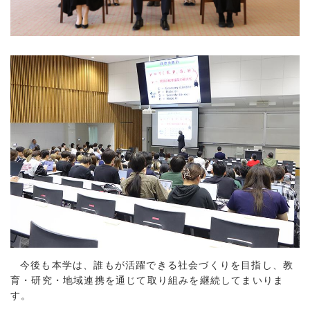
今後も本学は、誰もが活躍できる社会づくりを目指し、教
育・研究・地域連携を通じて取り組みを継続してまいりま
す。