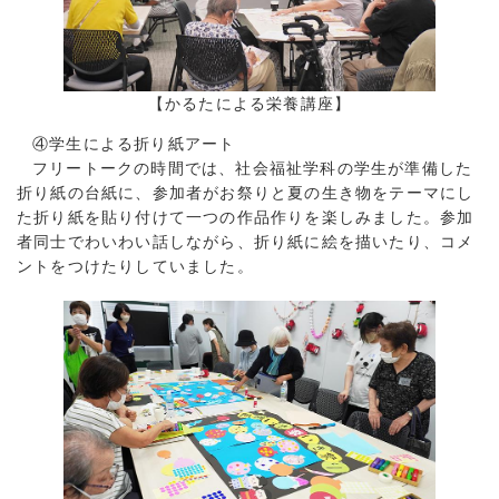
【かるたによる栄養講座】
④学生による折り紙アート
フリートークの時間では、社会福祉学科の学生が準備した
折り紙の台紙に、参加者がお祭りと夏の生き物をテーマにし
た折り紙を貼り付けて一つの作品作りを楽しみました。参加
者同士でわいわい話しながら、折り紙に絵を描いたり、コメ
ントをつけたりしていました。