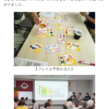
がりました。
【フレイル予防かるた】