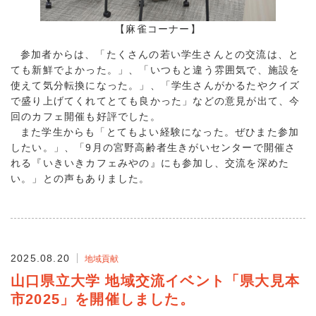
【麻雀コーナー】
参加者からは、「たくさんの若い学生さんとの交流は、と
ても新鮮でよかった。」、「いつもと違う雰囲気で、施設を
使えて気分転換になった。」、「学生さんがかるたやクイズ
で盛り上げてくれてとても良かった」などの意見が出て、今
回のカフェ開催も好評でした。
また学生からも「とてもよい経験になった。ぜひまた参加
したい。」、「9月の宮野高齢者生きがいセンターで開催さ
れる『いきいきカフェみやの』にも参加し、交流を深めた
い。」との声もありました。
2025.08.20
地域貢献
山口県立大学 地域交流イベント「県大見本
市2025」を開催しました。