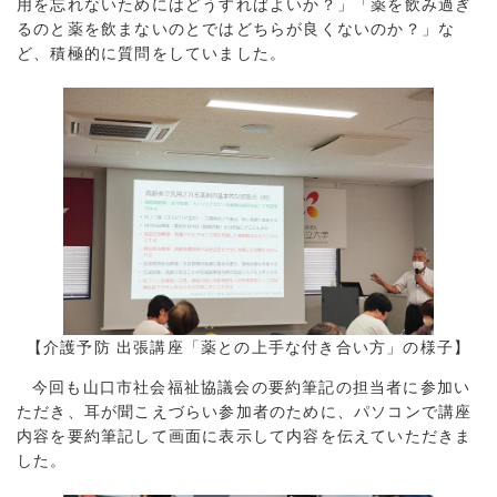
用を忘れないためにはどうすればよいか？」「薬を飲み過ぎ
るのと薬を飲まないのとではどちらが良くないのか？」な
ど、積極的に質問をしていました。
【介護予防 出張講座「薬との上手な付き合い方」の様子】
今回も山口市社会福祉協議会の要約筆記の担当者に参加い
ただき、耳が聞こえづらい参加者のために、パソコンで講座
内容を要約筆記して画面に表示して内容を伝えていただきま
した。