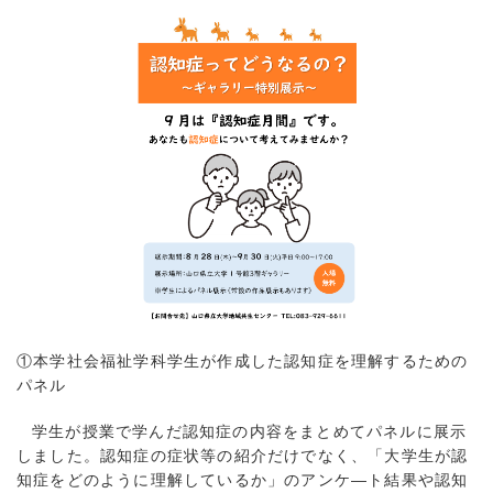
①本学社会福祉学科学生が作成した認知症を理解するための
パネル
学生が授業で学んだ認知症の内容をまとめてパネルに展示
しました。認知症の症状等の紹介だけでなく、「大学生が認
知症をどのように理解しているか」のアンケ―ト結果や認知