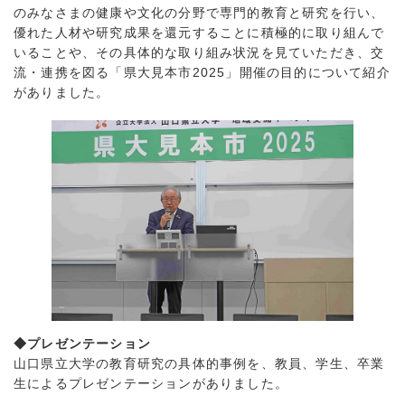
のみなさまの健康や文化の分野で専門的教育と研究を行い、
優れた人材や研究成果を還元することに積極的に取り組んで
いることや、その具体的な取り組み状況を見ていただき、交
流・連携を図る「県大見本市2025」開催の目的について紹介
がありました。
◆プレゼンテーション
山口県立大学の教育研究の具体的事例を、教員、学生、卒業
生によるプレゼンテーションがありました。