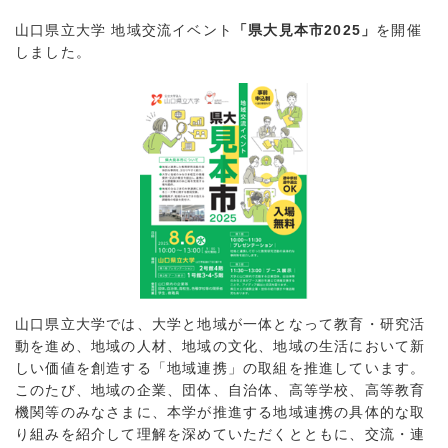
山口県立大学 地域交流イベント
「県大見本市2025」
を開催
しました。
山口県立大学では、大学と地域が一体となって教育・研究活
動を進め、地域の人材、地域の文化、地域の生活において新
しい価値を創造する「地域連携」の取組を推進しています。
このたび、地域の企業、団体、自治体、高等学校、高等教育
機関等のみなさまに、本学が推進する地域連携の具体的な取
り組みを紹介して理解を深めていただくとともに、交流・連