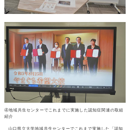
④地域共生センターでこれまでに実施した認知症関連の取組
紹介
山口県立大学地域共生センターでこれまで実施した「認知