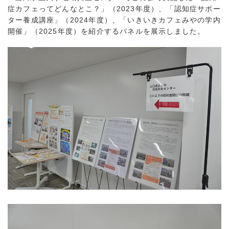
症カフェってどんなとこ？」（2023年度）、「認知症サポー
ター養成講座」（2024年度）、「いきいきカフェみやの学内
開催」（2025年度）を紹介するパネルを展示しました。