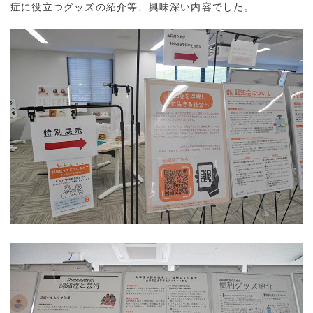
症に役立つグッズの紹介等、興味深い内容でした。