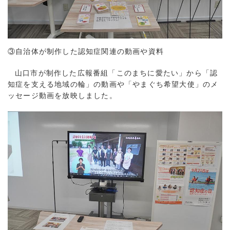
③自治体が制作した認知症関連の動画や資料
山口市が制作した広報番組「このまちに愛たい」から「認
知症を支える地域の輪」の動画や「やまぐち希望大使」のメ
ッセージ動画を放映しました。