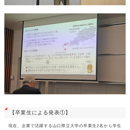
【卒業生による発表①】
現在、企業で活躍する山口県立大学の卒業生2名から学生