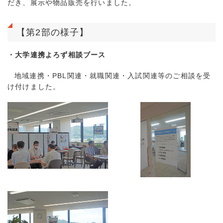
だき、展示や物品販売を行いました。
【第2部の様子】
・大学連携よろず相談ブース
地域連携・PBL関連・就職関連・入試関連等のご相談を受
け付けました。