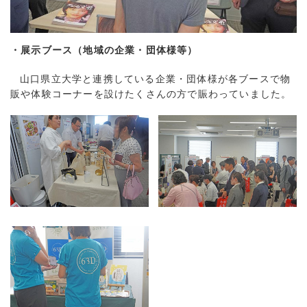
・展示ブース（地域の企業・団体様等）
山口県立大学と連携している企業・団体様が各ブースで物
販や体験コーナーを設けたくさんの方で賑わっていました。