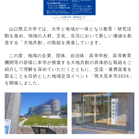
山口県立大学では、大学と地域が一体となり教育・研究活
動を進め、地域の人材、文化、生活において新しい価値を創
造する「大地共創」の取組を推進しています。
この度、地域の企業、団体、自治体、高等学校、高等教育
機関等の皆様に本学が推進する大地共創の具体的な取組をご
紹介して理解を深めていただくとともに、交流・連携促進を
図ることを目的とした地域交流イベント「県大見本市2024」
を開催しました。