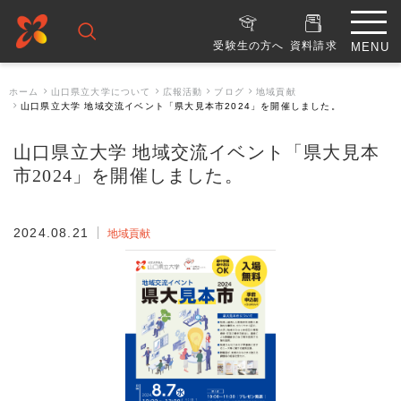
受験生の方へ
資料請求
ホーム
山口県立大学について
広報活動
ブログ
地域貢献
山口県立大学 地域交流イベント「県大見本市2024」を開催しました。
山口県立大学 地域交流イベント「県大見本
市2024」を開催しました。
2024.08.21
地域貢献