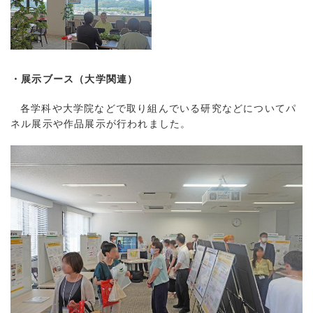
・展示ブース（大学関連）
各学科や大学院などで取り組んでいる研究などについてパ
ネル展示や作品展示が行われました。