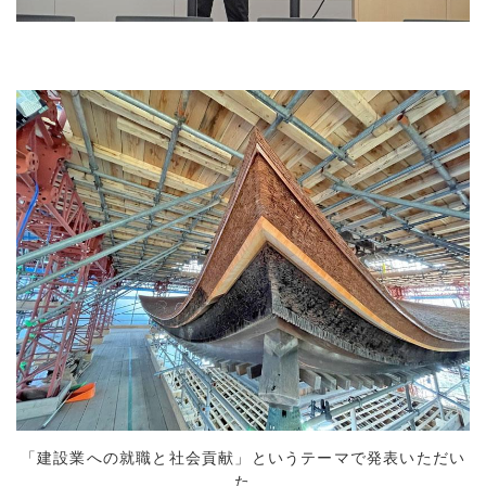
「建設業への就職と社会貢献」というテーマで発表いただい
た