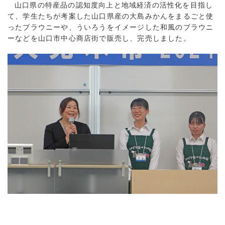
山口県の特産品の認知度向上と地域経済の活性化を目指し
て、学生たちが考案した山口県産の大島みかんをまるごと使
ったブラウニーや、ういろうをイメージした和風のブラウニ
ーなどを山口市中心商店街で販売し、完売しました。