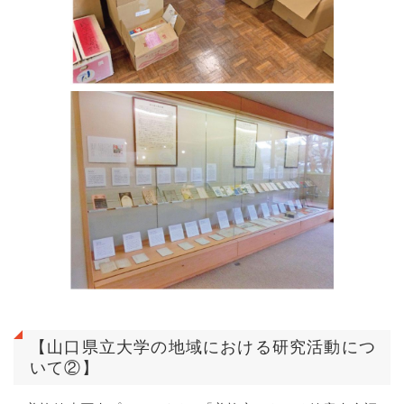
【山口県立大学の地域における研究活動につ
いて②】