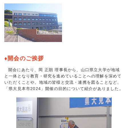
♦開会のご挨拶
開会にあたり、岡 正朗 理事長から、山口県立大学が地域
と一体となり教育・研究を進めていることへの理解を深めて
いただくことや、地域の皆様と交流・連携を図ることなど、
「県大見本市2024」開催の目的について紹介がありました。