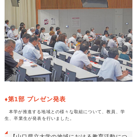
♦第1部 プレゼン発表
本学が推進する地域との様々な取組について、教員、学
生、卒業生が発表を行いました。
【山口県立大学の地域における教育活動につ