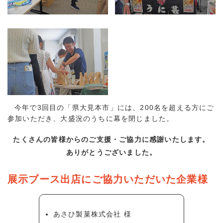
今年で3回目の「県大見本市」には、200名を超える方にご
参加いただき、大盛況のうちに幕を閉じました。
たくさんの皆様からのご支援・ご協力に感謝いたします。
ありがとうございました。
展示ブース出店にご協力いただいた企業様
あさひ製菓株式会社 様