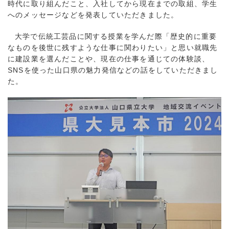
時代に取り組んだこと、入社してから現在までの取組、学生
へのメッセージなどを発表していただきました。
大学で伝統工芸品に関する授業を学んだ際「歴史的に重要
なものを後世に残すような仕事に関わりたい」と思い就職先
に建設業を選んだことや、現在の仕事を通じての体験談、
SNSを使った山口県の魅力発信などの話をしていただきまし
た。