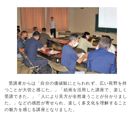
受講者からは「自分の価値観にとらわれず、広い視野を持
つことが大切と感じた。」「絵画を活用した講座で、楽しく
受講できた。」「人により見方が全然違うことが分かりまし
た。」などの感想が寄せられ、楽しく多文化を理解すること
の魅力を感じる講座となりました。