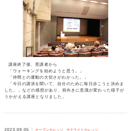
講座終了後、受講者から
「ウォーキングを始めようと思う。」
「仲間との運動の大切さがわかった。」
「今日の講演を聞いて、自分のために毎日歩こうと決めま
した。」などの感想があり、前向きに意識が変わった様子が
うかがえる講座となりました。
2023.09.05
オープンカレッジ
サテライトカレッジ