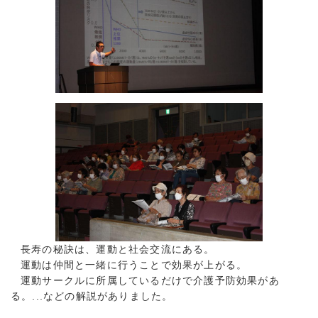
長寿の秘訣は、運動と社会交流にある。
運動は仲間と一緒に行うことで効果が上がる。
運動サークルに所属しているだけで介護予防効果があ
る。...などの解説がありました。