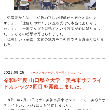
受講者からは、「仏教の正しい理解が出来たと思いま
す。」、「理解しやすく、講座を受けて本当に楽しかっ
た。」、「一瞬ブッダを目指すという言葉が心に残りまし
た。」などの感想が寄せられました。
仏教という宗教・文化の魅力を再発見できる講座となりま
した。
2023.08.25
オープンカレッジ
サテライトカレッジ
令和5年度 山口県立大学・美祢市サテライ
トカレッジ2回目を開催しました。
令和5年7月29日（土）美祢市美東センターにて、美祢市サ
テライトカレッジ2回目を開催しました。