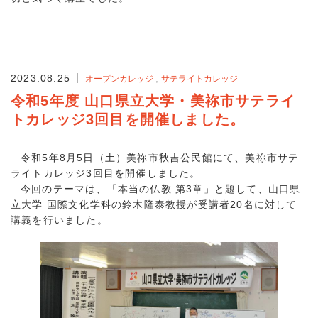
2023.08.25
オープンカレッジ
サテライトカレッジ
令和5年度 山口県立大学・美祢市サテライ
トカレッジ3回目を開催しました。
令和5年8月5日（土）美祢市秋吉公民館にて、美祢市サテ
ライトカレッジ3回目を開催しました。
今回のテーマは、「本当の仏教 第3章」と題して、山口県
立大学 国際文化学科の鈴木隆泰教授が受講者20名に対して
講義を行いました。