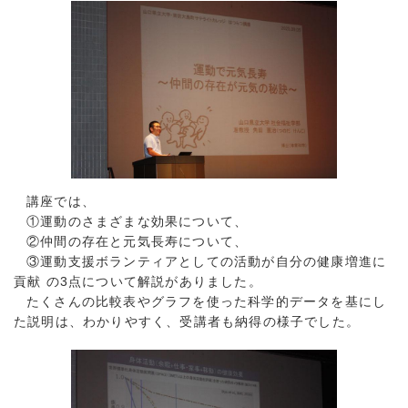
講座では、
①運動のさまざまな効果について、
②仲間の存在と元気長寿について、
③運動支援ボランティアとしての活動が自分の健康増進に
貢献 の3点について解説がありました。
たくさんの比較表やグラフを使った科学的データを基にし
た説明は、わかりやすく、受講者も納得の様子でした。