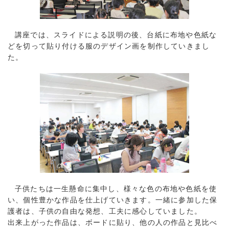
講座では、スライドによる説明の後、台紙に布地や色紙な
どを切って貼り付ける服のデザイン画を制作していきまし
た。
子供たちは一生懸命に集中し、様々な色の布地や色紙を使
い、個性豊かな作品を仕上げていきます。一緒に参加した保
護者は、子供の自由な発想、工夫に感心していました。
出来上がった作品は、ボードに貼り、他の人の作品と見比べ