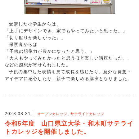
受講した小学生からは、
「上手にデザインでき、家でもやってみたいと思った。」
「切り貼りが楽しかった。」
保護者からは
「子供の想像力が豊かになったと思う。」
「大人もやってみたかったと思うほど楽しい講座だった。」
などの感想が寄せられました。
子供の集中した表情を見て成長を感じたり、意外な発想・
アイデアに感心したり、親子で楽しめる講座となりました。
2023.08.31
オープンカレッジ
サテライトカレッジ
令和5年度 山口県立大学・和木町サテライ
トカレッジを開催しました。