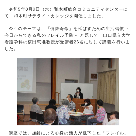
令和5年8月9日（水）和木町総合コミュニティセンターに
て、和木町サテライトカレッジを開催しました。
今回のテーマは、「健康寿命」を延ばすための生活習慣 ～
今日からできる私のフレイル予防～ と題して、山口県立大学
看護学科の横田恵准教授が受講者26名に対して講義を行いま
した。
講座では、加齢による心身の活力が低下した「フレイル」