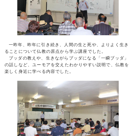
一昨年、昨年に引き続き、人間の生と死や、よりよく生き
ることについて仏教の原点から学ぶ講座でした。
ブッダの教えや、生きながらブッダになる「一瞬ブッダ」
の話しなど、ユーモアを交えたわかりやすい説明で、仏教を
楽しく身近に学べる内容でした。