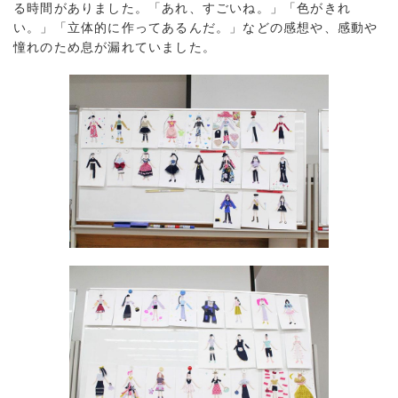
る時間がありました。「あれ、すごいね。」「色がきれ
い。」「立体的に作ってあるんだ。」などの感想や、感動や
憧れのため息が漏れていました。