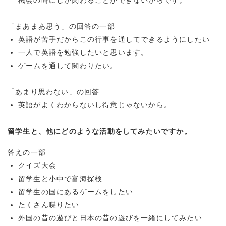
「まあまあ思う」の回答の一部
英語が苦手だからこの行事を通してできるようにしたい
一人で英語を勉強したいと思います。
ゲームを通して関わりたい。
「あまり思わない」の回答
英語がよくわからないし得意じゃないから。
留学生と、他にどのような活動をしてみたいですか。
答えの一部
クイズ大会
留学生と小中で富海探検
留学生の国にあるゲームをしたい
たくさん喋りたい
外国の昔の遊びと日本の昔の遊びを一緒にしてみたい