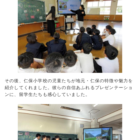
その後、仁保小学校の児童たちが地元・仁保の特徴や魅力を
紹介してくれました。彼らの自信あふれるプレゼンテーショ
ンに、留学生たちも感心していました。