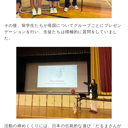
その後、留学生たちが母国についてグループごとにプレゼン
テーションを行い、生徒たちは積極的に質問をしていまし
た。
活動の締めくくりには、日本の伝統的な遊び「だるまさんが