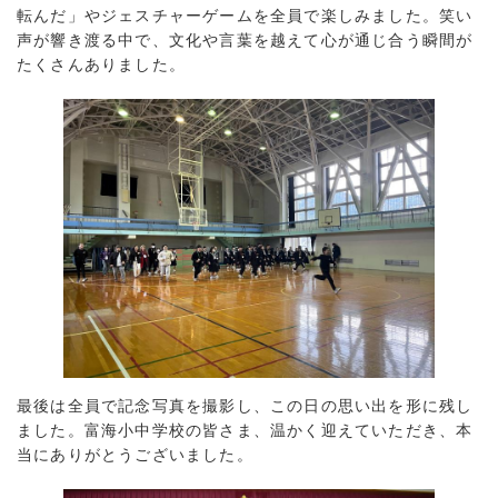
転んだ」やジェスチャーゲームを全員で楽しみました。笑い
声が響き渡る中で、文化や言葉を越えて心が通じ合う瞬間が
たくさんありました。
最後は全員で記念写真を撮影し、この日の思い出を形に残し
ました。富海小中学校の皆さま、温かく迎えていただき、本
当にありがとうございました。