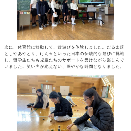
次に、体育館に移動して、昔遊びを体験しました。だるま落
としやあやとり、けん玉といった日本の伝統的な遊びに挑戦
し、留学生たちも児童たちのサポートを受けながら楽しんで
いました。笑い声が絶えない、賑やかな時間となりました。