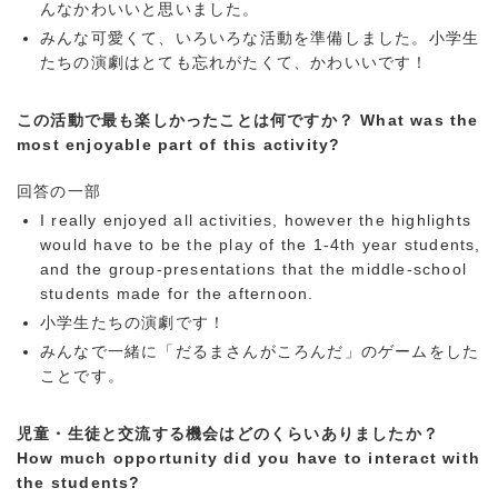
んなかわいいと思いました。
みんな可愛くて、いろいろな活動を準備しました。小学生
たちの演劇はとても忘れがたくて、かわいいです！
この活動で最も楽しかったことは何ですか？ What was the
most enjoyable part of this activity?
回答の一部
I really enjoyed all activities, however the highlights
would have to be the play of the 1-4th year students,
and the group-presentations that the middle-school
students made for the afternoon.
小学生たちの演劇です！
みんなで一緒に「だるまさんがころんだ」のゲームをした
ことです。
児童・生徒と交流する機会はどのくらいありましたか？
How much opportunity did you have to interact with
the students?