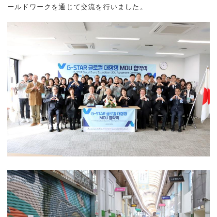
ールドワークを通じて交流を行いました。