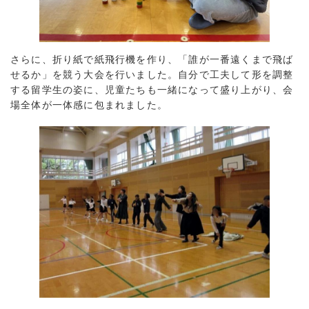
さらに、折り紙で紙飛行機を作り、「誰が一番遠くまで飛ば
せるか」を競う大会を行いました。自分で工夫して形を調整
する留学生の姿に、児童たちも一緒になって盛り上がり、会
場全体が一体感に包まれました。