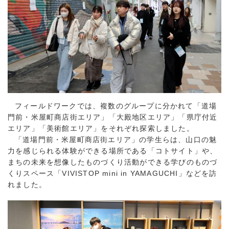
フィールドワークでは、複数のグループに分かれて「道場
門前・米屋町商店街エリア」「大殿地区エリア」「県庁付近
エリア」「美術館エリア」をそれぞれ探索しました。
「道場門前・米屋町商店街エリア」の学生らは、山口の魅
力を感じられる体験ができる場所である「コトサイト」や、
まちの未来を想像したものづくり活動ができる学びのものづ
くりスペース「VIVISTOP mini in YAMAGUCHI」などを訪
れました。