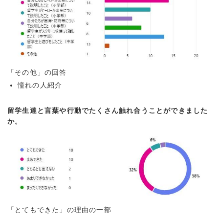
「その他」の回答
憧れの人紹介
留学生達と言葉や行動でたくさん触れ合うことができました
か。
「とてもできた」の理由の一部