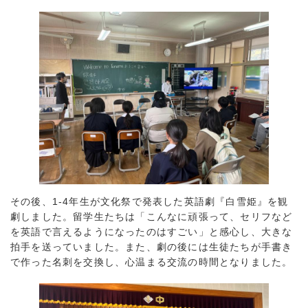
その後、1-4年生が文化祭で発表した英語劇『白雪姫』を観
劇しました。留学生たちは「こんなに頑張って、セリフなど
を英語で言えるようになったのはすごい」と感心し、大きな
拍手を送っていました。また、劇の後には生徒たちが手書き
で作った名刺を交換し、心温まる交流の時間となりました。