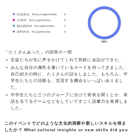
「たくさんあった」の回答の一部
生徒たちが先に声をかけてくれて気軽に会話ができた。
みんな自分の属性を書いているカードを待ってきました。
自己紹介の時に、たくさんの話をしました。もちろん、中
学生たちとの活動も、交流する機会もいっぱいありまし
た。
中学生たちと三つのグループに分けて発表を聞くとか、単
語を当てるゲームなどをしていてすごく語彙力を発揮しま
した。
このイベントでどのような文化的洞察や新しいスキルを得ま
したか？ What cultural insights or new skills did you