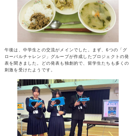
午後は、中学生との交流がメインでした。まず、6つの「グ
ローバルチャレンジ」グループが作成したプロジェクトの発
表を聞きました。どの発表も独創的で、留学生たちも多くの
刺激を受けたようです。