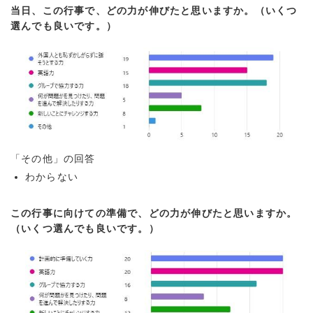
当日、この行事で、どの力が伸びたと思いますか。（いくつ
選んでも良いです。）
「その他」の回答
わからない
この行事に向けての準備で、どの力が伸びたと思いますか。
（いくつ選んでも良いです。）