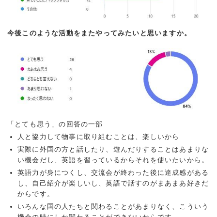
今後このような活動をまたやってみたいと思いますか。
「とても思う」の回答の一部
人と協力して物事に取り組むことは、楽しいから
実際に外国の方と話したり、遊んだりすることはあまりな
い機会だし、英語を習っているからそれを使いたいから。
英語力が身につくし、交流会が終わった後に達成感がある
し、自己紹介が楽しいし、英語で話すのがまあまあ好きだ
からです。
いろんな国の人たちと関わることがあまりなく、こういう
機会の時にしか関わることができないからです。