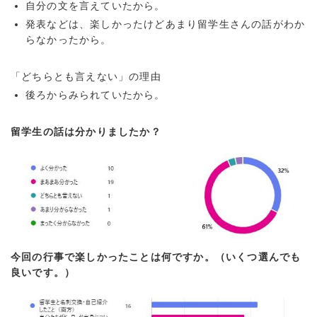
自分の文を言えていたから。
発表などは、楽しかったけどあまり留学生さんの話がわか
らなかったから。
「どちらとも言えない」の理由
後ろからみられていたから。
留学生の話は分かりましたか？
今回の行事で楽しかったことは何ですか。（いくつ選んでも
良いです。）