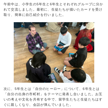
午前中は、小学生の5年生と6年生とそれぞれグループに分か
れて交流しました。最初に、生徒たちが描いたカードを受け
取り、簡単に自己紹介を行いました。
次に、5年生とは「自分のヒーロー」について、6年生とは
「自分の出身の市町村」をテーマに発表し合いました。お互
いの考えや文化を共有する中で、留学生たちと生徒たちはす
ぐに親しくなり、会話が弾んでいました。