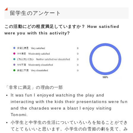
留学生のアンケート
この活動にどの程度満足していますか？ How satisfied
were you with this activity?
「非常に満足」の理由の一部
It was fun I enjoyed watching the play and
interacting with the kids their presentations were fun
and the charades were a blast I enjoy visiting
Tonomi.
小学生と中学生の生活についていろいろを知ることができ
てとてもいいと思います。小学生の白雪姫の劇を見て、み