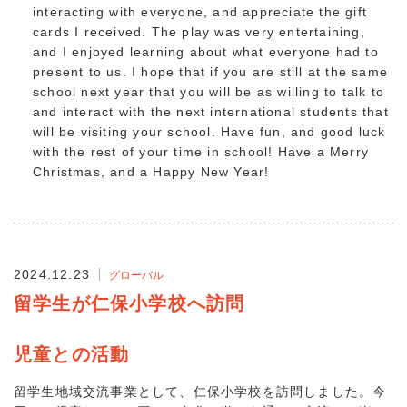
interacting with everyone, and appreciate the gift
cards I received. The play was very entertaining,
and I enjoyed learning about what everyone had to
present to us. I hope that if you are still at the same
school next year that you will be as willing to talk to
and interact with the next international students that
will be visiting your school. Have fun, and good luck
with the rest of your time in school! Have a Merry
Christmas, and a Happy New Year!
2024.12.23
グローバル
留学生が仁保小学校へ訪問
児童との活動
留学生地域交流事業として、仁保小学校を訪問しました。今