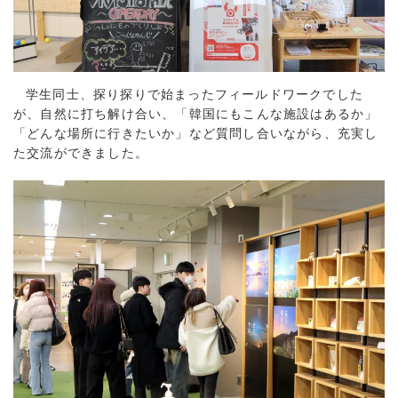
学生同士、探り探りで始まったフィールドワークでした
が、自然に打ち解け合い、「韓国にもこんな施設はあるか」
「どんな場所に行きたいか」など質問し合いながら、充実し
た交流ができました。