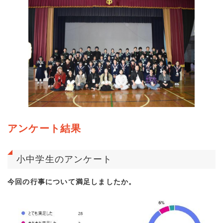
アンケート結果
小中学生のアンケート
今回の行事について満足しましたか。