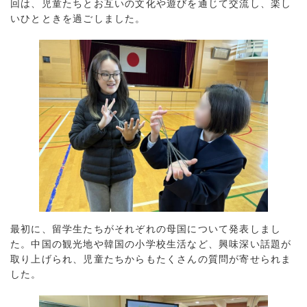
回は、児童たちとお互いの文化や遊びを通じて交流し、楽し
いひとときを過ごしました。
最初に、留学生たちがそれぞれの母国について発表しまし
た。中国の観光地や韓国の小学校生活など、興味深い話題が
取り上げられ、児童たちからもたくさんの質問が寄せられま
した。