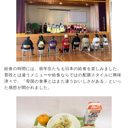
給食の時間には、留学生たちも日本の給食を楽しみました。
普段とは違うメニューや給食ならではの配膳スタイルに興味
津々で、「母国の食事とはまた違うおいしさがある」といっ
た感想が聞かれました。