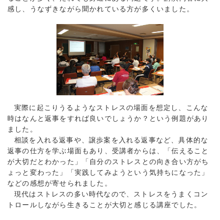
感し、うなずきながら聞かれている方が多くいました。
実際に起こりうるようなストレスの場面を想定し、こんな
時はなんと返事をすれば良いでしょうか？という例題があり
ました。
相談を入れる返事や、譲歩案を入れる返事など、具体的な
返事の仕方を学ぶ場面もあり、受講者からは、「伝えること
が大切だとわかった」「自分のストレスとの向き合い方がち
ょっと変わった」「実践してみようという気持ちになった」
などの感想が寄せられました。
現代はストレスの多い時代なので、ストレスをうまくコン
トロールしながら生きることが大切と感じる講座でした。