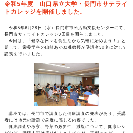
令和5年度 山口県立大学・長門市サテライ
トカレッジを開催しました。
令和5年6月28日（水）長門市市民活動支援センターにて、
長門市サテライトカレッジ3回目を開催しました。
今回は、「健幸な日々を食生活から気軽に始めよう！」と
題して、栄養学科の山崎あかね准教授が受講者30名に対して
講義を行いました。
講座では、長門市で調査した健康調査の発表があり、受講
者には地元の話題で身近に感じる内容でした。
健康調査や考察、野菜の必要性、減塩について、健康レシ