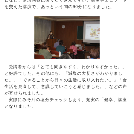
ピなど、講演内容は盛りだくさんですが、実例やエピソード
を交えた講演で、あっという間の90分になりました。
受講者からは「とても聞きやすく、わかりやすかった。」
と好評でした。その他にも、「減塩の大切さがわかりまし
た。」「できることから日々の生活に取り入れたい。」「食
生活を見直して、意識していこうと感じました。」などの声
が寄せられました。
実際にみそ汁の塩分チェックもあり、充実の「健幸」講座
となりました。