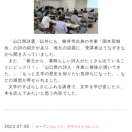
「山口県詩選」以外にも、柳井市出身の作家「国木田独
歩」の詩の紹介があり、地元の話題に、受講者はうなずきな
がら聞き入っていました。
また、「郷土から、素晴らしい詩人がたくさん出ているこ
とにビックリ！」「山口県の詩人・作家に興味が湧いてき
た。」「もっと文学の歴史を知りたい気持ちになった。」な
どの感想が寄せられました。
文学のすばらしさにふれる講座で、文学を学び直したり、
本を読んでみたいと思う内容でした。
2023.07.05
オープンカレッジ
サテライトカレッジ