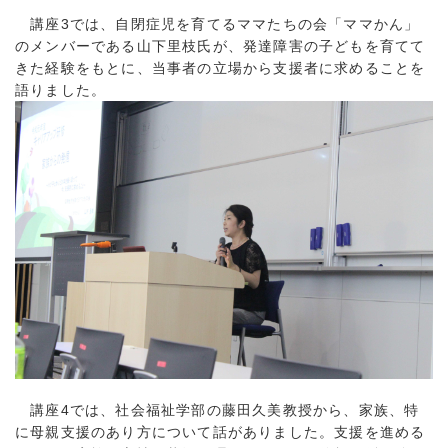
講座3では、自閉症児を育てるママたちの会「ママかん」
のメンバーである山下里枝氏が、発達障害の子どもを育てて
きた経験をもとに、当事者の立場から支援者に求めることを
語りました。
講座4では、社会福祉学部の藤田久美教授から、家族、特
に母親支援のあり方について話がありました。支援を進める