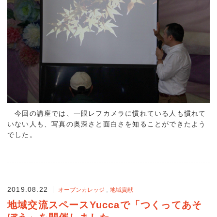
今回の講座では、一眼レフカメラに慣れている人も慣れて
いない人も、写真の奥深さと面白さを知ることができたよう
でした。
2019.08.22
オープンカレッジ
地域貢献
地域交流スペースYuccaで「つくってあそ