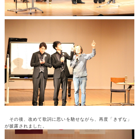
その後、改めて歌詞に思いを馳せながら、再度「きずな」
が披露されました。