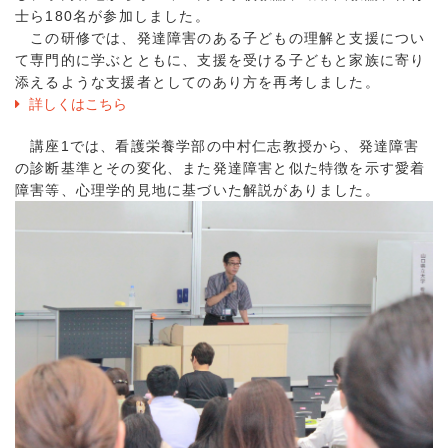
士ら180名が参加しました。
この研修では、発達障害のある子どもの理解と支援につい
て専門的に学ぶとともに、支援を受ける子どもと家族に寄り
添えるような支援者としてのあり方を再考しました。
詳しくはこちら
講座1では、看護栄養学部の中村仁志教授から、発達障害
の診断基準とその変化、また発達障害と似た特徴を示す愛着
障害等、心理学的見地に基づいた解説がありました。