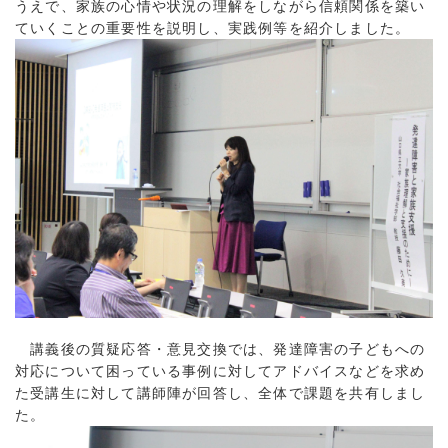
うえで、家族の心情や状況の理解をしながら信頼関係を築い
ていくことの重要性を説明し、実践例等を紹介しました。
講義後の質疑応答・意見交換では、発達障害の子どもへの
対応について困っている事例に対してアドバイスなどを求め
た受講生に対して講師陣が回答し、全体で課題を共有しまし
た。