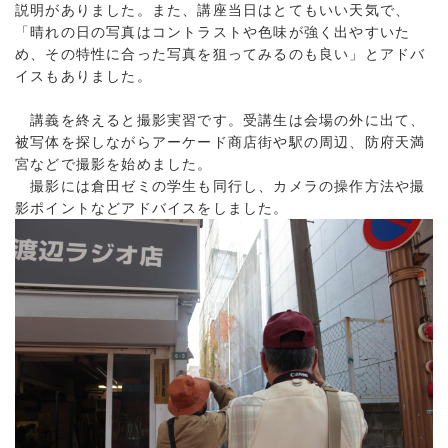
説明がありました。また、講座当日はとてもいい天気で、
「晴れの日の写真はコントラストや色味が強く出やすいた
め、その特性に合った写真を狙ってみるのも良い」とアドバ
イスもありました。
講義を終えると撮影実習です。受講生は会場の外に出て、
被写体を探しながらアーケード商店街や駅の周辺、防府天満
宮などで撮影を始めました。
撮影には倉田ゼミの学生も同行し、カメラの操作方法や撮
影ポイントなどアドバイスをしました。