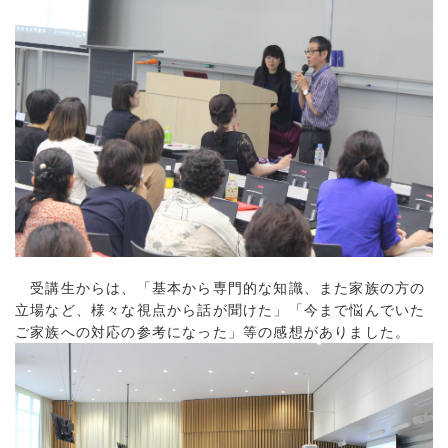
受講生からは、「基本から専門的な知識、また家族の方の
立場など、様々な視点から話が聞けた」「今まで悩んでいた
ご家族への対応の参考になった」等の感想がありました。