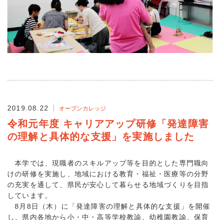
2019.08.22
オープンカレッジ
令和元年度 キャリアアップ研修「発達障害
の理解と具体的な支援」を実施しました
本学では、現職者のスキルアップ等を目的とした専門職向
けの研修を実施し、地域における教育・福祉・医療等の分野
の充実を通して、県民が安心して暮らせる地域づくりを目指
しています。
8月8日（木）に「発達障害の理解と具体的な支援」を開催
し、県内各地から小・中・高等学校教諭、幼稚園教諭、保育