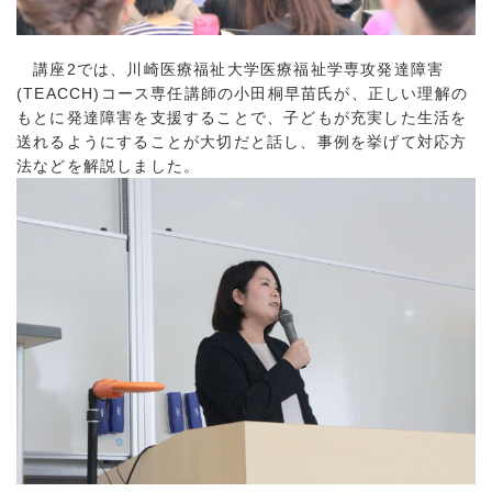
講座2では、川崎医療福祉大学医療福祉学専攻発達障害
(TEACCH)コース専任講師の小田桐早苗氏が、正しい理解の
もとに発達障害を支援することで、子どもが充実した生活を
送れるようにすることが大切だと話し、事例を挙げて対応方
法などを解説しました。