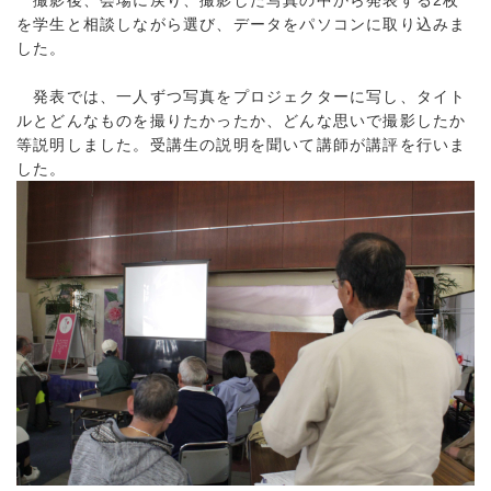
を学生と相談しながら選び、データをパソコンに取り込みま
した。
発表では、一人ずつ写真をプロジェクターに写し、タイト
ルとどんなものを撮りたかったか、どんな思いで撮影したか
等説明しました。受講生の説明を聞いて講師が講評を行いま
した。