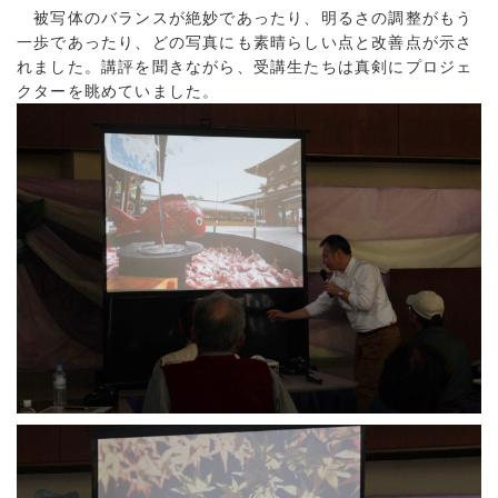
被写体のバランスが絶妙であったり、明るさの調整がもう
一歩であったり、どの写真にも素晴らしい点と改善点が示さ
れました。講評を聞きながら、受講生たちは真剣にプロジェ
クターを眺めていました。