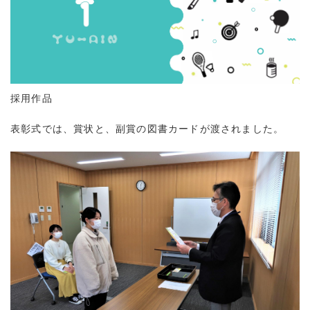
採用作品
表彰式では、賞状と、副賞の図書カードが渡されました。