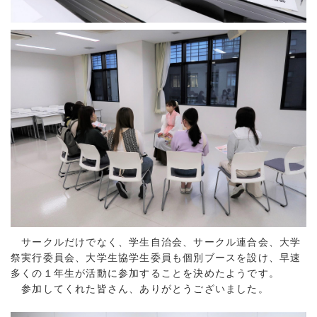
サークルだけでなく、学生自治会、サークル連合会、大学
祭実行委員会、大学生協学生委員も個別ブースを設け、早速
多くの１年生が活動に参加することを決めたようです。
参加してくれた皆さん、ありがとうございました。