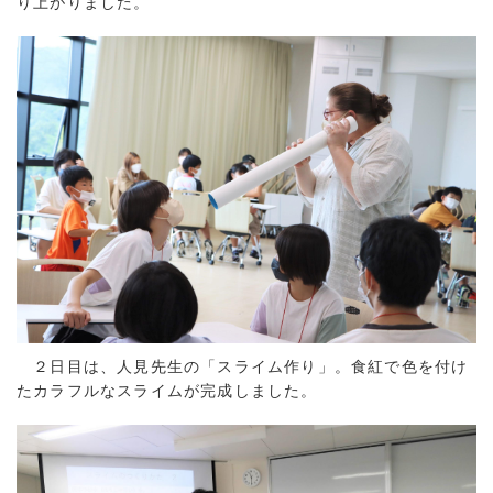
り上がりました。
２日目は、人見先生の「スライム作り」。食紅で色を付け
たカラフルなスライムが完成しました。