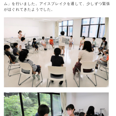
ム」を行いました。アイスブレイクを通して、少しずつ緊張
がほぐれてきたようでした。