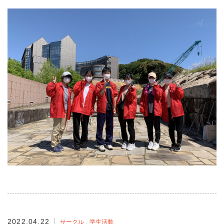
2022.04.22
サークル
学生活動