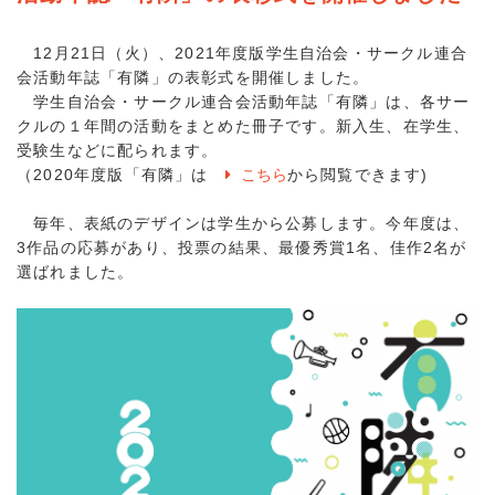
12月21日（火）、2021年度版学生自治会・サークル連合
会活動年誌「有隣」の表彰式を開催しました。
学生自治会・サークル連合会活動年誌「有隣」は、各サー
クルの１年間の活動をまとめた冊子です。新入生、在学生、
受験生などに配られます。
（2020年度版「有隣」は
こちら
から閲覧できます)
毎年、表紙のデザインは学生から公募します。今年度は、
3作品の応募があり、投票の結果、最優秀賞1名、佳作2名が
選ばれました。