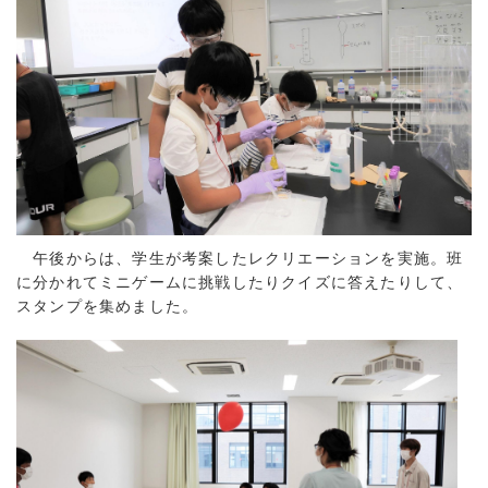
午後からは、学生が考案したレクリエーションを実施。班
に分かれてミニゲームに挑戦したりクイズに答えたりして、
スタンプを集めました。