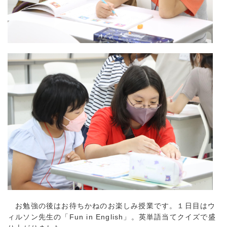
お勉強の後はお待ちかねのお楽しみ授業です。１日目はウ
ィルソン先生の「Fun in English」。英単語当てクイズで盛