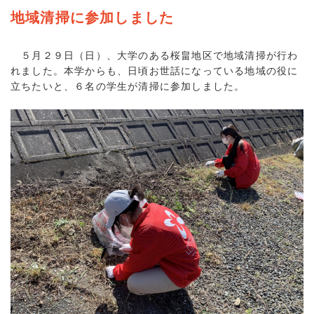
地域清掃に参加しました
５月２９日（日）、大学のある桜畠地区で地域清掃が行わ
れました。本学からも、日頃お世話になっている地域の役に
立ちたいと、６名の学生が清掃に参加しました。