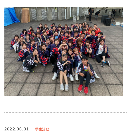
2022.06.01
学生活動