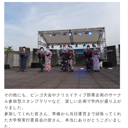
その他にも、ビンゴ大会やクリエイティブ部署企画のサーク
ル参加型スタンプラリーなど、楽しい企画で学内が盛り上が
りました。
参加してくれた皆さん、準備から当日運営まで頑張ってくれ
た大学祭実行委員会の皆さん、本当にありがとうございまし
た。