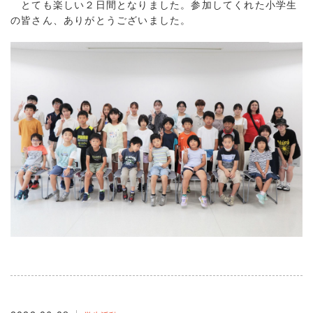
とても楽しい２日間となりました。参加してくれた小学生
の皆さん、ありがとうございました。