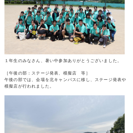
１年生のみなさん、暑い中参加ありがとうございました。
［午後の部：ステージ発表、模擬店 等］
午後の部では、会場を北キャンパスに移し、ステージ発表や
模擬店が行われました。