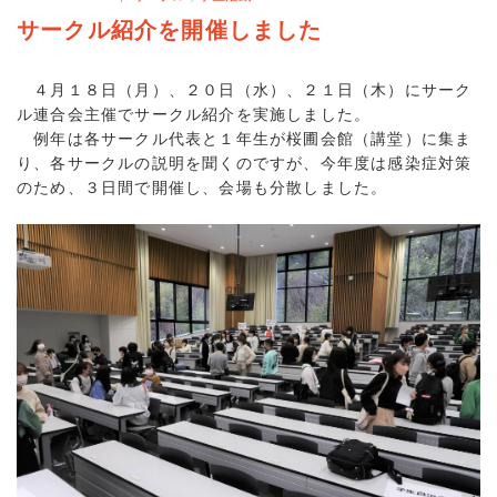
サークル紹介を開催しました
４月１８日（月）、２０日（水）、２１日（木）にサーク
ル連合会主催でサークル紹介を実施しました。
例年は各サークル代表と１年生が桜圃会館（講堂）に集ま
り、各サークルの説明を聞くのですが、今年度は感染症対策
のため、３日間で開催し、会場も分散しました。