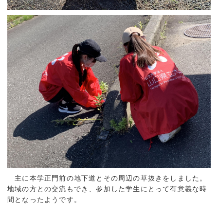
主に本学正門前の地下道とその周辺の草抜きをしました。
地域の方との交流もでき、参加した学生にとって有意義な時
間となったようです。