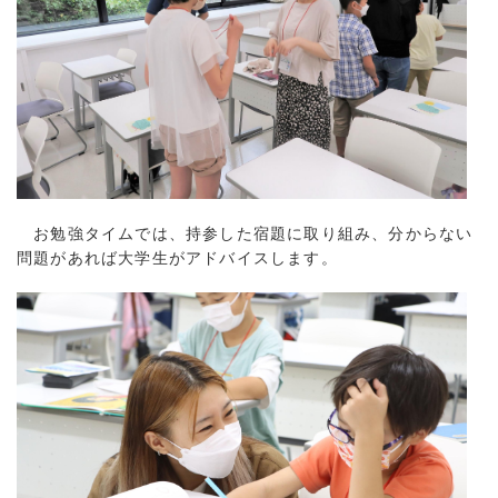
お勉強タイムでは、持参した宿題に取り組み、分からない
問題があれば大学生がアドバイスします。