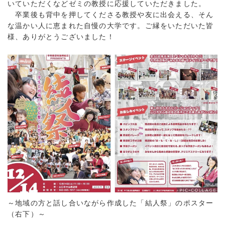
いていただくなどゼミの教授に応援していただきました。
卒業後も背中を押してくださる教授や友に出会える、そん
な温かい人に恵まれた自慢の大学です。ご縁をいただいた皆
様、ありがとうございました！
～地域の方と話し合いながら作成した「結人祭」のポスター
（右下）～