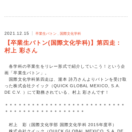
2021.12.15
卒業生バトン
国際文化学科
【卒業生バトン(国際文化学科)】第四走：
村上 彩さん
各学科の卒業生をリレー形式で紹介していこう！という企
画「卒業生バトン」。
国際文化学科第四走は、瀧本 詩乃さんよりバトンを受け取
った株式会社クイック（QUICK GLOBAL MEXICO, S.A.
DE C.V. ）にて勤務されている、村上 彩さんです！
＊＊＊＊＊＊＊＊＊＊＊＊＊＊＊＊＊＊＊＊＊＊＊＊＊＊＊
＊＊＊＊＊＊＊＊＊＊＊＊＊＊＊＊＊＊
村上 彩（国際文化学部 国際文化学科 2015年度卒）
株式会社クイック（QUICK GLOBAL MEXICO, S.A. DE