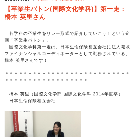
【卒業生バトン(国際文化学科)】第一走：
橋本 英里さん
各学科の卒業生をリレー形式で紹介していこう！という企
画「卒業生バトン」。
国際文化学科第一走は、日本生命保険相互会社に法人職域
ファイナンシャルコーディネーターとして勤務されている、
橋本 英里さんです！
＊＊＊＊＊＊＊＊＊＊＊＊＊＊＊＊＊＊＊＊＊＊＊＊＊＊＊
＊＊＊＊＊＊＊＊＊＊＊＊＊＊＊＊＊＊
橋本 英里（国際文化学部 国際文化学科 2014年度卒）
日本生命保険相互会社