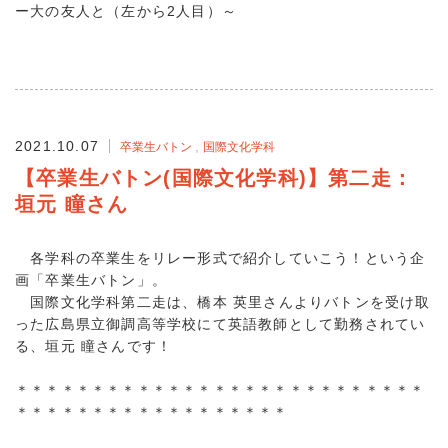
ー大の友人と（左から2人目）～
2021.10.07
卒業生バトン
国際文化学科
【卒業生バトン(国際文化学科)】第二走：
垣元 瞳さん
各学科の卒業生をリレー形式で紹介していこう！という企
画「卒業生バトン」。
国際文化学科第二走は、橋本 英里さんよりバトンを受け取
った広島県立御調高等学校にて英語教師として勤務されてい
る、垣元 瞳さんです！
＊＊＊＊＊＊＊＊＊＊＊＊＊＊＊＊＊＊＊＊＊＊＊＊＊＊＊
＊＊＊＊＊＊＊＊＊＊＊＊＊＊＊＊＊＊