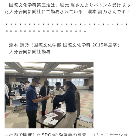
国際文化学科第三走は、垣元 瞳さんよりバトンを受け取っ
た大分合同新聞社にて勤務されている、瀧本 詩乃さんです！
＊＊＊＊＊＊＊＊＊＊＊＊＊＊＊＊＊＊＊＊＊＊＊＊＊＊＊
＊＊＊＊＊＊＊＊＊＊＊＊＊＊＊＊＊＊
瀧本 詩乃（国際文化学部 国際文化学科 2015年度卒）
大分合同新聞社勤務
～社内で開催したSDGsの勉強会の風景。コミュニケーショ