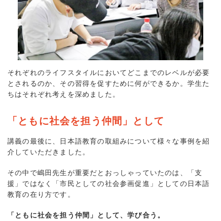
それぞれのライフスタイルにおいてどこまでのレベルが必要
とされるのか、その習得を促すために何ができるか。学生た
ちはそれぞれ考えを深めました。
「ともに社会を担う仲間」として
講義の最後に、日本語教育の取組みについて様々な事例を紹
介していただきました。
その中で嶋田先生が重要だとおっしゃっていたのは、「支
援」ではなく「市民としての社会参画促進」としての日本語
教育の在り方です。
「ともに社会を担う仲間」として、学び合う。