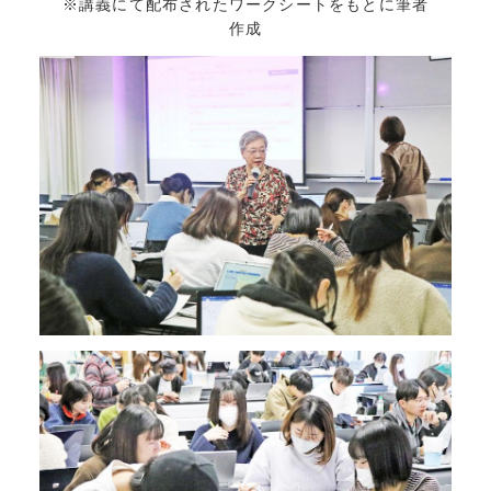
※講義にて配布されたワークシートをもとに筆者
作成