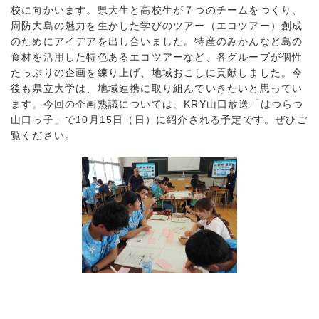
校に向かいます。県大生と高校生が７つのチームをつくり、
周防大島の魅力を生かした学びのツアー（エコツアー）創成
のためにアイデアを出し合いました。特産のみかんなど島の
食材を活用した特色あるエコツアーなど、各グループが個性
たっぷりの企画を練り上げ、地域おこしに貢献しました。今
後も県立大学は、地域連携に取り組んでいきたいと思ってい
ます。今回の企画熟議については、KRY山口放送「はつらつ
山口っ子」で10月15日（日）に紹介される予定です。ぜひご
覧ください。