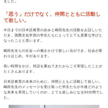
ました。
「思う」だけでなく、仲間とともに活動し
て欲しい。
今日までの日本語教育の歩みと嶋田先生の活動をお話しいた
だき、国際文化学部の学生たちにとってとても貴重な学びと
なったことと思います。
嶋田先生らの社会への働きかけで新しい法ができ、社会が変
わりはじめ、今があります。
長い時間をかけ、対話を重ねてきたからこそ実現したことが
たくさんあります。
日本語教育の未来のために、仲間とともに活動して欲しい。
嶋田先生のメッセージを受け取った学生たちが今後どのよう
な未来を実現していくのか、とても楽しみになる90分間でし
た。