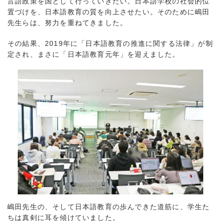
言語政策を国として行っていきたい。日本語学校の社会的位
置づけを、日本語教育の質を向上させたい。そのために嶋田
先生らは、努力を重ねてきました。
その結果、2019年に「日本語教育の推進に関する法律」が制
定され、まさに「日本語教育元年」を迎えました。
嶋田先生の、そして日本語教育の歩んできた道筋に、学生た
ちは真剣に耳を傾けていました。