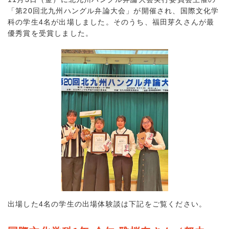
「第20回北九州ハングル弁論大会」が開催され、国際文化学
科の学生4名が出場しました。そのうち、福田芽久さんが最
優秀賞を受賞しました。
出場した4名の学生の出場体験談は下記をご覧ください。