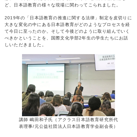
ど、日本語教育の様々な現場に関わってこられました。
2019年の「日本語教育の推進に関する法律」制定を皮切りに
大きな変化の中にある日本語教育がどのようなプロセスを経
て今日に至ったのか。そして今後どのように取り組んでいく
べきかということを、国際文化学部2年生の学生たちにお話
しいただきました。
講師 嶋田和子氏（アクラス日本語教育研究所代
表理事/元公益社団法人日本語教育学会副会長）