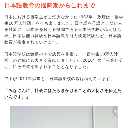
日本語教育の揺籃期からこれまで
日本における留学生がまだ少なかった1983年、政府は「留学
生10万人計画」を打ち出しました。日本語を母語としない人
を対象に、日本語を教える機関である日本語学校が増えはじ
め、日本語能力試験や日本語教育能力検定試験など、日本語
教育が推進されていきます。
日本語学校は激動の中で成長を目指し、「留学生10万人計
画」の達成にも大きく貢献しましたが、2010年の「事業仕分
け」にその道を阻まれることとなりました。
ですが2011年以降も、日本語学校の数は増えています。
「みなさんに、社会にはたらきかけることの大切さを伝えた
いんです。」