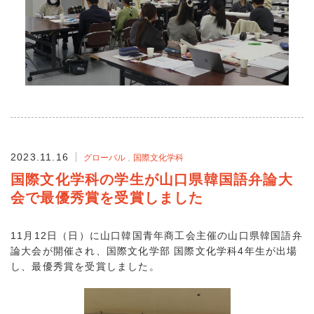
2023.11.16
グローバル
国際文化学科
国際文化学科の学生が山口県韓国語弁論大
会で最優秀賞を受賞しました
11月12日（日）に山口韓国青年商工会主催の山口県韓国語弁
論大会が開催され、国際文化学部 国際文化学科4年生が出場
し、最優秀賞を受賞しました。