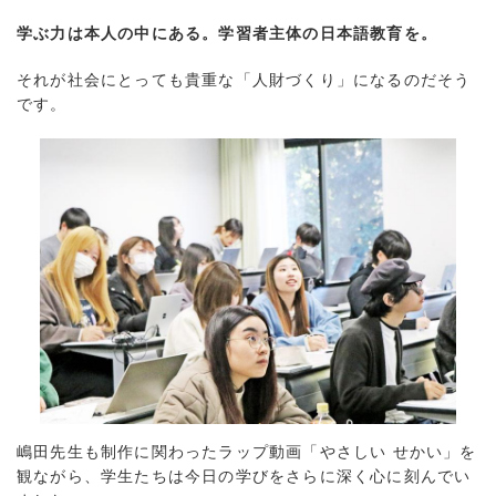
学ぶ力は本人の中にある。学習者主体の日本語教育を。
それが社会にとっても貴重な「人財づくり」になるのだそう
です。
嶋田先生も制作に関わったラップ動画「やさしい せかい」を
観ながら、学生たちは今日の学びをさらに深く心に刻んでい