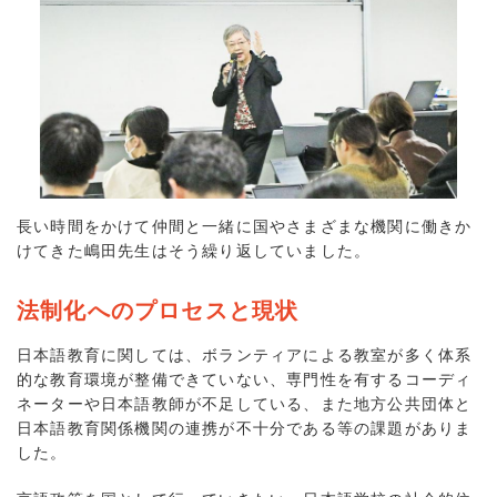
長い時間をかけて仲間と一緒に国やさまざまな機関に働きか
けてきた嶋田先生はそう繰り返していました。
法制化へのプロセスと現状
日本語教育に関しては、ボランティアによる教室が多く体系
的な教育環境が整備できていない、専門性を有するコーディ
ネーターや日本語教師が不足している、また地方公共団体と
日本語教育関係機関の連携が不十分である等の課題がありま
した。