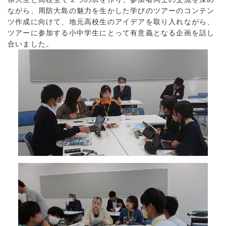
ながら、周防大島の魅力を生かした学びのツアーのコンテン
ツ作成に向けて、地元高校生のアイデアを取り入れながら、
ツアーに参加する小中学生にとって有意義となる企画を話し
合いました。