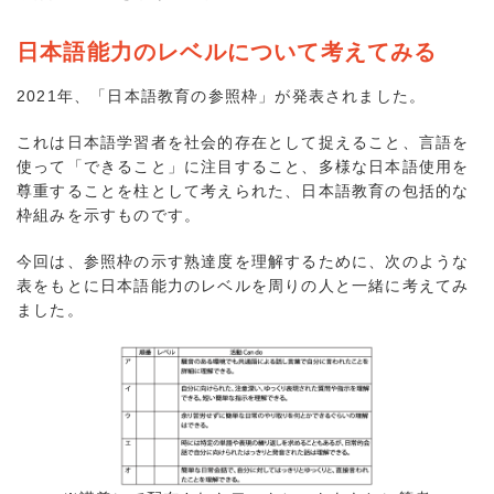
日本語能力のレベルについて考えてみる
2021年、「日本語教育の参照枠」が発表されました。
これは日本語学習者を社会的存在として捉えること、言語を
使って「できること」に注目すること、多様な日本語使用を
尊重することを柱として考えられた、日本語教育の包括的な
枠組みを示すものです。
今回は、参照枠の示す熟達度を理解するために、次のような
表をもとに日本語能力のレベルを周りの人と一緒に考えてみ
ました。