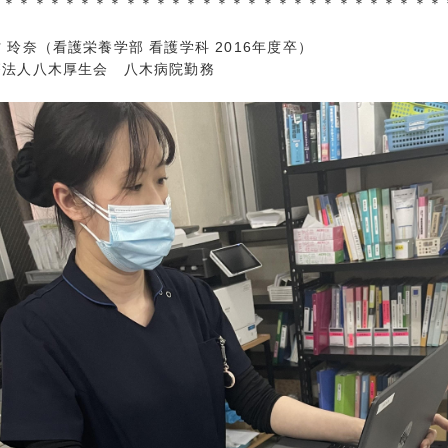
＊＊＊＊＊＊＊＊＊＊＊＊＊＊＊＊＊＊＊＊＊＊＊＊＊＊＊＊＊＊
2020年3月 (
玲奈（看護栄養学部 看護学科 2016年度卒）
2020年2月 (
法人八木厚生会 八木病院勤務
2020年1月 (
2019年12月 
2019年11月 
2019年10月 
2019年9月 (
2019年8月 (
2019年7月 (
2019年6月 (
2019年5月 (
2019年4月 (
2019年3月 (
2019年2月 (
2018年12月 
2018年11月 
2018年10月 