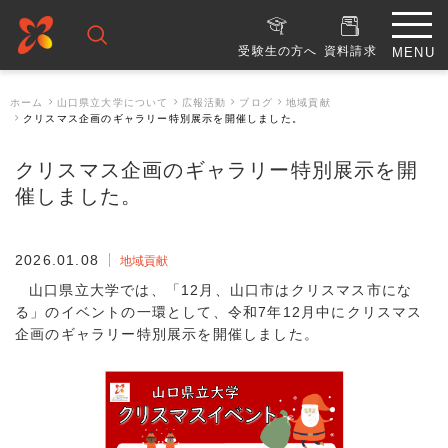
受験生の方へ
資料請求
ホーム
山口県立大学について
広報活動
ブログ
地域貢献
クリスマス企画のギャラリー特別展示を開催しました。
クリスマス企画のギャラリー特別展示を開
催しました。
2026.01.08
地域貢献
山口県立大学では、「12月、山口市はクリスマス市にな
る」のイベントの一環として、令和7年12月中にクリスマス
企画のギャラリー特別展示を開催しました。