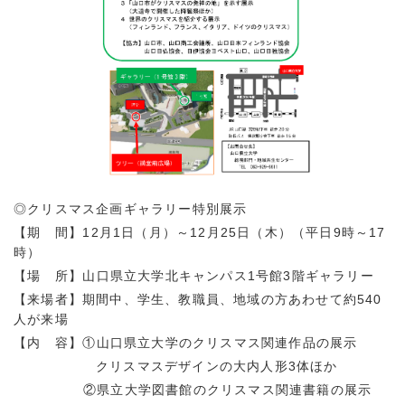
◎クリスマス企画ギャラリー特別展示
【期 間】12月1日（月）～12月25日（木）（平日9時～17
時）
【場 所】山口県立大学北キャンパス1号館3階ギャラリー
【来場者】期間中、学生、教職員、地域の方あわせて約540
人が来場
【内 容】①山口県立大学のクリスマス関連作品の展示
クリスマスデザインの大内人形3体ほか
②県立大学図書館のクリスマス関連書籍の展示