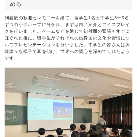
める
到着後の歓迎セレモニーを経て、留学生1名と中学生5〜6名
ずつの小グループに分かれ、まずは自己紹介とアイスブレイ
クを行いました。ゲームなどを通じて初対面の緊張もすぐに
ほぐれた後に、留学生がそれぞれの出身国の文化や習慣につ
いてプレゼンテーションを行いました。中学生の皆さんは興
味津々な様子で耳を傾け、世界への関心を深めてくれたよう
です。