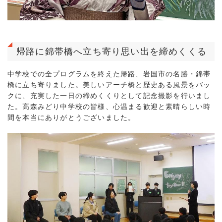
帰路に錦帯橋へ立ち寄り思い出を締めくくる
中学校での全プログラムを終えた帰路、岩国市の名勝・錦帯
橋に立ち寄りました。美しいアーチ橋と歴史ある風景をバッ
クに、充実した一日の締めくくりとして記念撮影を行いまし
た。高森みどり中学校の皆様、心温まる歓迎と素晴らしい時
間を本当にありがとうございました。