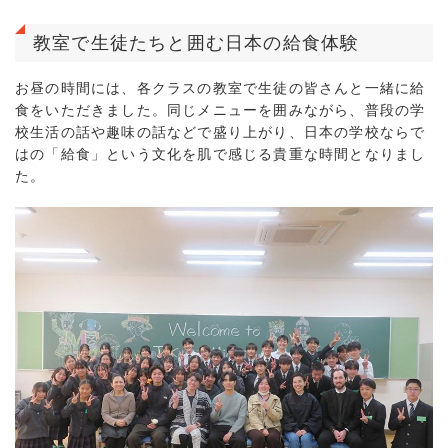
教室で生徒たちと囲む日本の給食体験
お昼の時間には、各クラスの教室で生徒の皆さんと一緒に給
食をいただきました。同じメニューを囲みながら、普段の学
校生活の話や趣味の話などで盛り上がり、日本の学校ならで
はの「給食」という文化を肌で感じる貴重な時間となりまし
た。