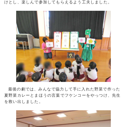
けとし、楽しんで参加してもらえるよう工夫しました。
最後の劇では、みんなで協力して手に入れた野菜で作った
夏野菜カレーとまほうの言葉でフケンコーをやっつけ、先生
を救い出しました。