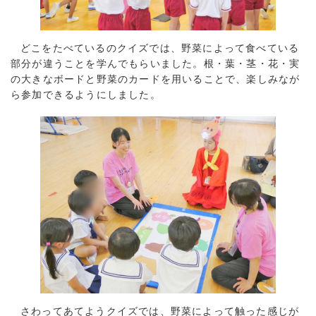
どこをたべているのクイズでは、野菜によって食べている
部分が違うことを学んでもらいました。根・葉・茎・花・実
の大きなボードと野菜のカードを用いることで、楽しみなが
ら参加できるようにしました。
さわってあてようクイズでは、野菜によって触った感じが