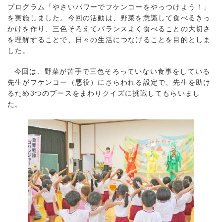
プログラム「やさいパワーでフケンコーをやっつけよう！」
を実施しました。今回の活動は、野菜を意識して食べるきっ
かけを作り、三色そろえてバランスよく食べることの大切さ
を理解することで、日々の生活につなげることを目的としま
した。
今回は、野菜が苦手で三色そろっていない食事をしている
先生がフケンコー（悪役）にさらわれる設定で、先生を助け
るため3つのブースをまわりクイズに挑戦してもらいまし
た。