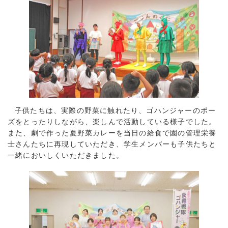
子供たちは、実際の野菜に触れたり、ゴハンジャーのポー
ズをとったりしながら、楽しんで活動している様子でした。
また、劇で作った夏野菜カレーを当日の給食で園の管理栄養
士さんたちに再現していただき、学生メンバーも子供たちと
一緒においしくいただきました。