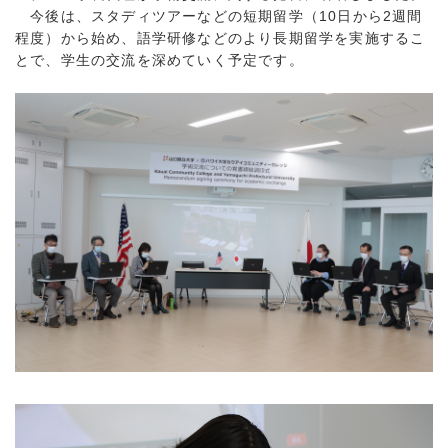
今後は、スタディツアーなどの短期留学（10日から2週間
程度）から始め、語学研修などのより長期留学を実施するこ
とで、学生の交流を深めていく予定です。