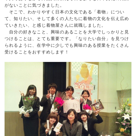
がないことに気づきました。
そこで、わかりやすく日本の文化である「着物」につい
て、知りたい、そして多くの人たちに着物の文化を伝え広め
ていきたい、と感じ着物屋さんに就職しました。
自分の好きなこと、興味のあることを大学でしっかりと見
つけることは、とても重要です。「なりたい自分」を見つけ
られるように、在学中に少しでも興味のある授業をたくさん
受けることをおすすめします！