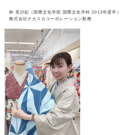
林 美沙妃（国際文化学部 国際文化学科 2013年度卒）
株式会社ナカスカコーポレーション勤務