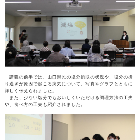
講義の前半では、山口県民の塩分摂取の状況や、塩分の摂
り過ぎが原因で起こる病気について、写真やグラフとともに
詳しく伝えられました。
また、少ない塩分でもおいしくいただける調理方法の工夫
や、食べ方の工夫も紹介されました。