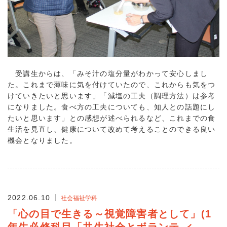
受講生からは、「みそ汁の塩分量がわかって安心しまし
た。これまで薄味に気を付けていたので、これからも気をつ
けていきたいと思います」「減塩の工夫（調理方法）は参考
になりました。食べ方の工夫についても、知人との話題にし
たいと思います」との感想が述べられるなど、これまでの食
生活を見直し、健康について改めて考えることのできる良い
機会となりました。
2022.06.10
社会福祉学科
「心の目で生きる～視覚障害者として」(1