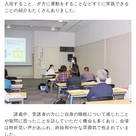
入浴すること、夕方に運動をすることなどすぐに実践できる
ことの紹介もたくさんありました。
講義中、受講者の方にご自身の睡眠について感じたこと
や疑問に思ったことを話していただく機会も多くあり、会場
は時折笑い声があふれ、終始和やかな雰囲気で包まれていま
した。