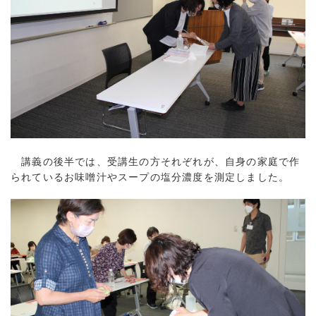
講義の後半では、受講生の方それぞれが、自身の家庭で作
られているお味噌汁やスープの塩分濃度を測定しました。