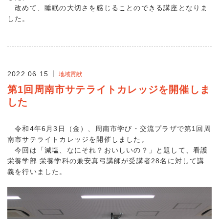
改めて、睡眠の大切さを感じることのできる講座となりま
した。
2022.06.15
地域貢献
第1回周南市サテライトカレッジを開催しま
した
令和4年6月3日（金）、周南市学び・交流プラザで第1回周
南市サテライトカレッジを開催しました。
今回は「減塩、なにそれ？おいしいの？」と題して、看護
栄養学部 栄養学科の兼安真弓講師が受講者28名に対して講
義を行いました。