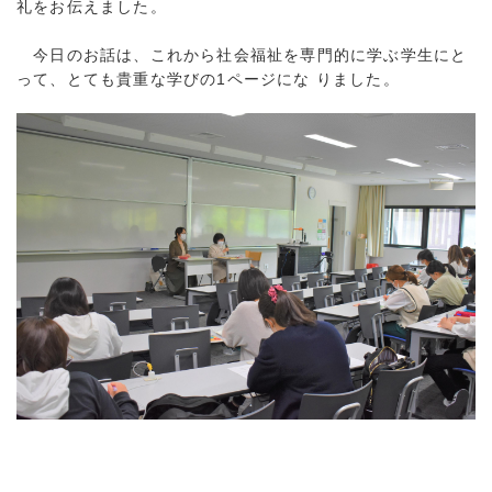
礼をお伝えました。
今日のお話は、これから社会福祉を専門的に学ぶ学生にと
って、とても貴重な学びの1ページにな りました。