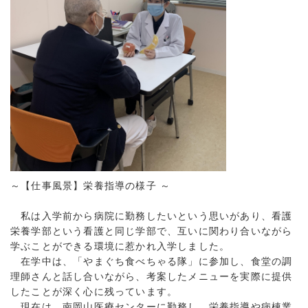
～【仕事風景】栄養指導の様子 ～
私は入学前から病院に勤務したいという思いがあり、看護
栄養学部という看護と同じ学部で、互いに関わり合いながら
学ぶことができる環境に惹かれ入学しました。
在学中は、「やまぐち食べちゃる隊」に参加し、食堂の調
理師さんと話し合いながら、考案したメニューを実際に提供
したことが深く心に残っています。
現在は、南岡山医療センターに勤務し、栄養指導や病棟業