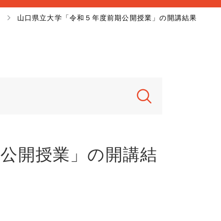
山口県立大学「令和５年度前期公開授業」の開講結果
期公開授業」の開講結