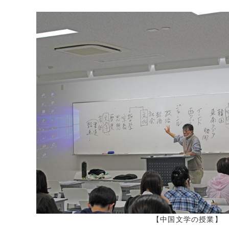
2022年1月 (
2021年12月 
2021年11月 
2021年10月 
2021年9月 (
2021年8月 (
2021年7月 (
2021年6月 (
2021年5月 (
2021年4月 (
2021年3月 (
2021年2月 (
2021年1月 (
2020年12月 
2020年11月 
2020年10月 
【中国文学の授業】
2020年9月 (