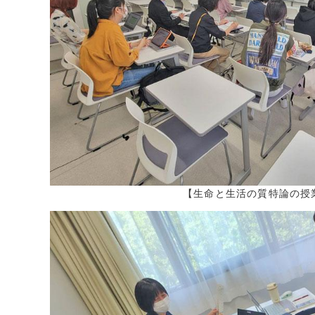
2018年11月 
2018年10月 
2018年9月 (
2018年8月 (
2018年7月 (
2018年6月 (
【生命と生活の質特論の授