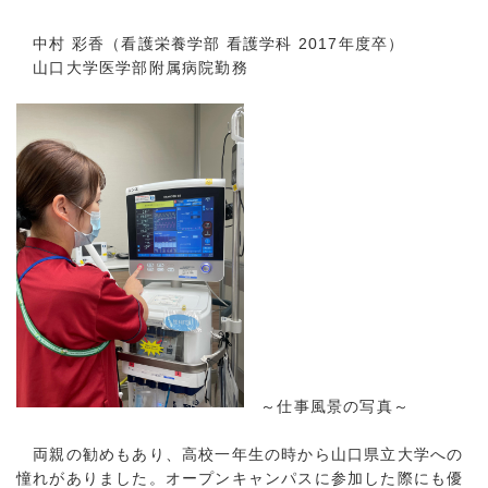
中村 彩香（看護栄養学部 看護学科 2017年度卒）
山口大学医学部附属病院勤務
～仕事風景の写真～
両親の勧めもあり、高校一年生の時から山口県立大学への
憧れがありました。オープンキャンパスに参加した際にも優