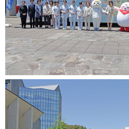
2020年3月 (
2020年2月 (
2020年1月 (
2019年12月 
2019年11月 
2019年10月 
2019年9月 (
2019年8月 (
2019年7月 (
2019年6月 (
2019年5月 (
2019年4月 (
2019年3月 (
2019年2月 (
2018年12月 
2018年11月 
2018年10月 