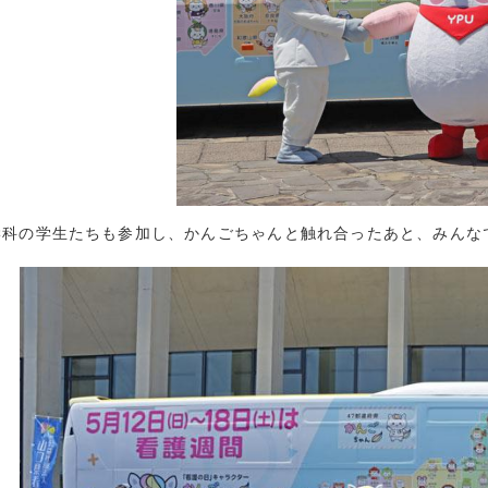
2021年12月 
2021年11月 
2021年10月 
2021年9月 (
2021年8月 (
2021年7月 (
2021年6月 (
2021年5月 (
学科の学生たちも参加し、かんごちゃんと触れ合ったあと、みんな
2021年4月 (
2021年3月 (
2021年2月 (
2021年1月 (
2020年12月 
2020年11月 
2020年10月 
2020年9月 (
2020年8月 (
2020年7月 (