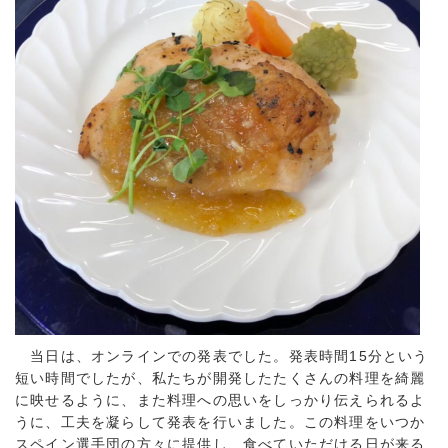
当日は、オンラインでの発表でした。発表時間15分という
短い時間でしたが、私たちが開発したたくさんの料理を綺麗
に映せるように、また料理への思いをしっかり伝えられるよ
うに、工夫を凝らして発表を行いました。この料理をいつか
スペイン選手団の方々に提供し、食べていただける日が来る