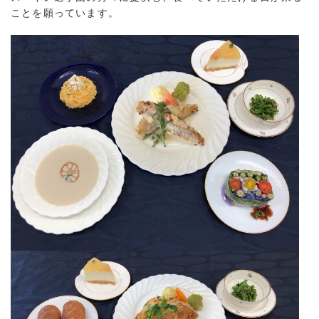
ことを願っています。