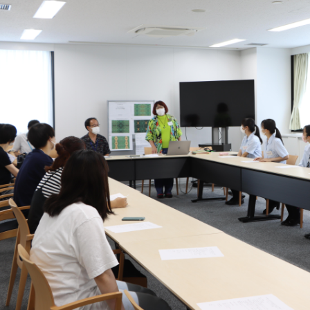
創造学科
2024年10月 
社会学科
2024年9月 (
ーバル
2024年8月 (
生
2024年7月 (
院
2024年6月 (
2024年5月 (
貢献
2024年4月 (
活動
2024年3月 (
リア
2024年2月 (
連携推進事業
2024年1月 (
他
2023年12月 
2023年11月 
2023年10月 
2023年9月 (
2023年8月 (
2023年7月 (
2023年6月 (