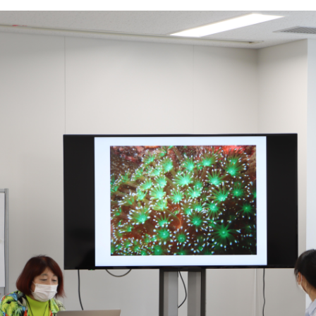
2018年9月 (
2018年8月 (
2018年7月 (
2018年6月 (