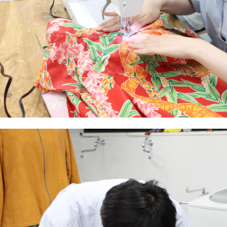
2021年12月 
2021年11月 
2021年10月 
2021年9月 (
2021年8月 (
2021年7月 (
2021年6月 (
2021年5月 (
2021年4月 (
2021年3月 (
2021年2月 (
2021年1月 (
2020年12月 
2020年11月 
2020年10月 
2020年9月 (
2020年8月 (
2020年7月 (